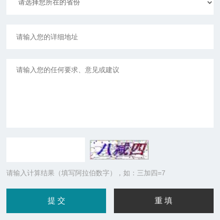
请输入计算结果（填写阿拉伯数字），如：三加四=7