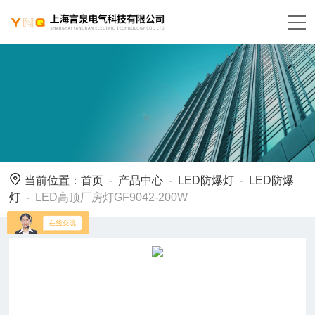
当前位置：
首页
-
产品中心
-
LED防爆灯
-
LED防爆
灯
-
LED高顶厂房灯GF9042-200W