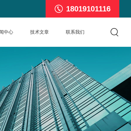
18019101116
闻中心
技术文章
联系我们