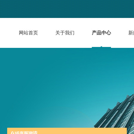
网站首页
关于我们
产品中心
新