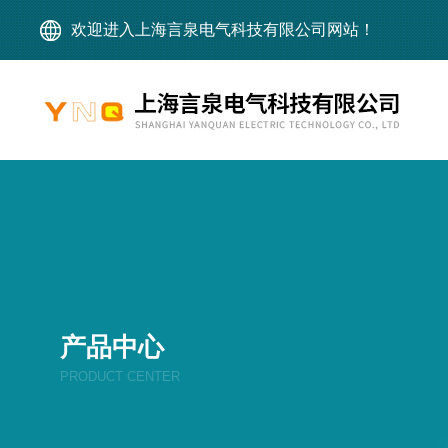
欢迎进入上海言泉电气科技有限公司网站！
产品中心
PRODUCT CENTER