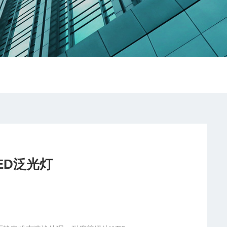
LED泛光灯