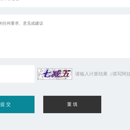
请输入计算结果（填写阿拉