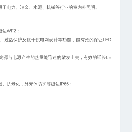
适用于电力、冶金、水泥、机械等行业的室内外照明。
达WF2；
、过热保护及抗干扰电网设计等功能，能有效的保证LED
光源与电源产生的热量能迅速的散发出去，有效的延长LE
、抗老化，外壳体防护等级达IP66；
；