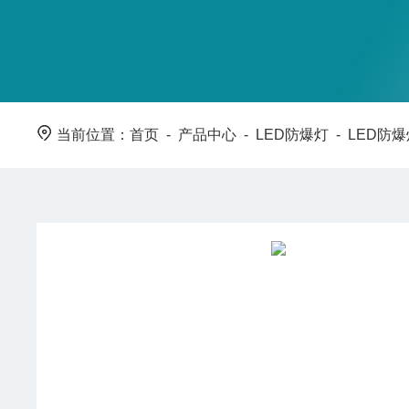
当前位置：
首页
-
产品中心
-
LED防爆灯
-
LED防爆