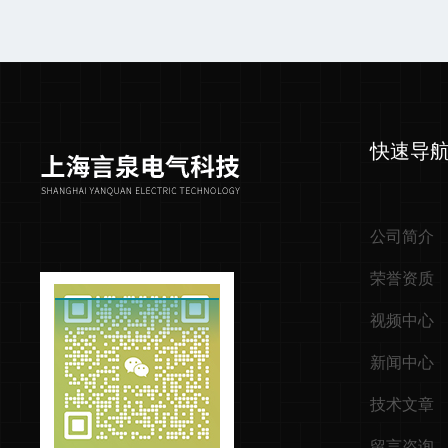
快速导
公司简介
荣誉资质
视频中心
新闻中心
技术文章
留言咨询