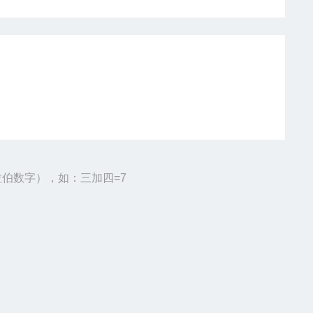
伯数字），如：三加四=7