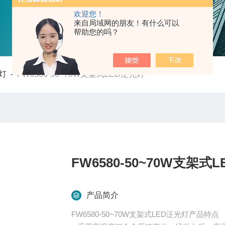
欢迎您！
来自局域网的朋友！有什么可以
帮助您的吗？
灯
-
FW6580-50~70W支架式LED泛光灯
FW6580-50~70W支架式
产品简介
FW6580-50~70W支架式LED泛光灯产品特点