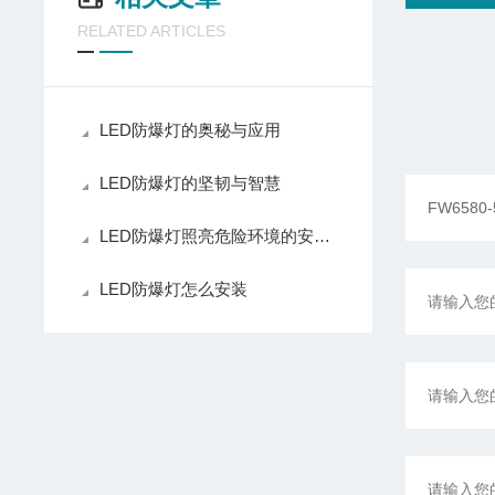
RELATED ARTICLES
LED防爆灯的奥秘与应用
LED防爆灯的坚韧与智慧
LED防爆灯照亮危险环境的安全之光
LED防爆灯怎么安装