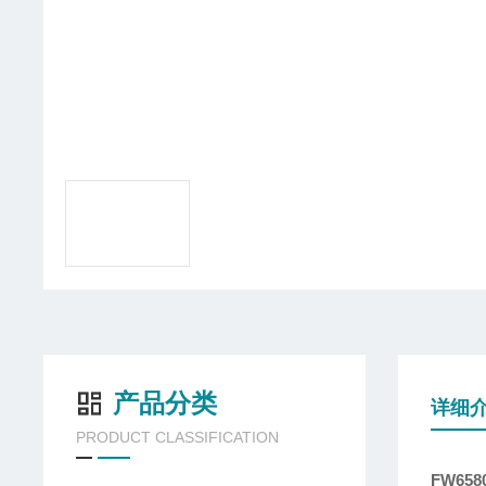
产品分类
详细
PRODUCT CLASSIFICATION
FW65