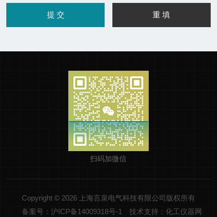
扫码加微信
Copyright © 2026 上海言泉电气科技有限公司版权所有
备案号：沪ICP备14009318号-1
技术支持：化工仪器网