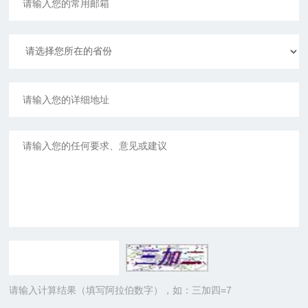
请输入计算结果（填写阿拉伯数字），如：三加四=7