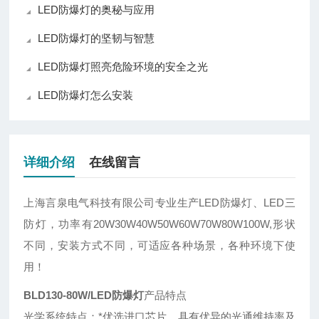
LED防爆灯的奥秘与应用
LED防爆灯的坚韧与智慧
LED防爆灯照亮危险环境的安全之光
LED防爆灯怎么安装
详细介绍
在线留言
上海言泉电气科技有限公司专业生产LED防爆灯、LED三
防灯，功率有20W30W40W50W60W70W80W100W,形状
不同，安装方式不同，可适应各种场景，各种环境下使
用！
BLD130-80W/LED防爆灯
产品特点
光学系统特点：*优选进口芯片，具有优异的光通维持率及