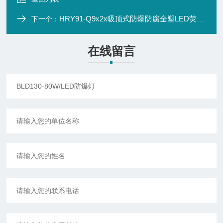
HRY91-Q9x2x吸顶式防爆防腐全塑LED荧光灯
下一个：
在线留言