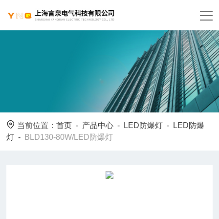
当前位置：
首页
-
产品中心
-
LED防爆灯
-
LED防爆
灯
-
BLD130-80W/LED防爆灯