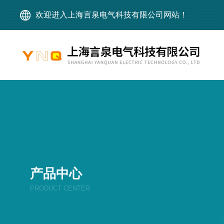
欢迎进入上海言泉电气科技有限公司网站！
产品中心
PRODUCT CENTER