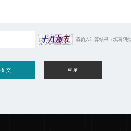
请输入计算结果（填写阿拉