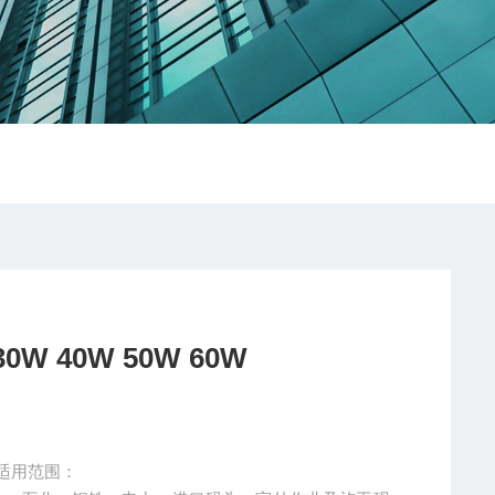
 40W 50W 60W
0W适用范围：