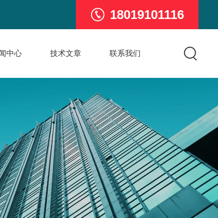
18019101116
闻中心
技术文章
联系我们