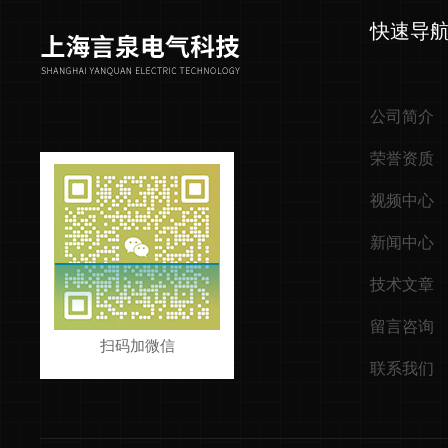
快速导
公司简介
荣誉资质
视频中心
新闻中心
技术文章
留言咨询
扫码加微信
联系我们