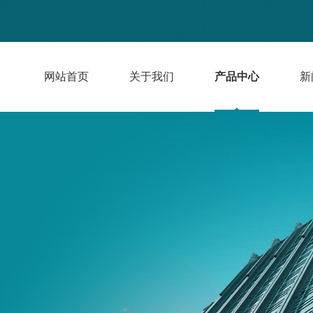
网站首页
关于我们
产品中心
新