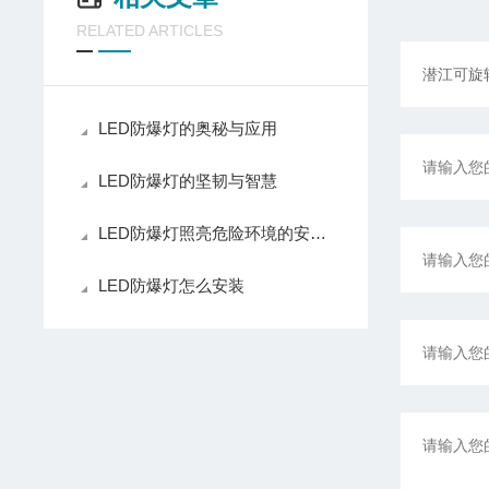
RELATED ARTICLES
LED防爆灯的奥秘与应用
LED防爆灯的坚韧与智慧
LED防爆灯照亮危险环境的安全之光
LED防爆灯怎么安装