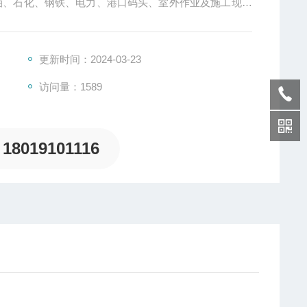
用于石油、石化、钢铁、电力、港口码头、室外作业及施工现场
更新时间：2024-03-23
访问量：1589
18019101116