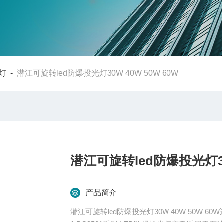
灯
-
潜江可旋转led防爆投光灯30W 40W 50W 60W
潜江可旋转led防爆投光灯30W
产品简介
潜江可旋转led防爆投光灯30W 40W 50W 6