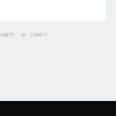
伯数字），如：三加四=7