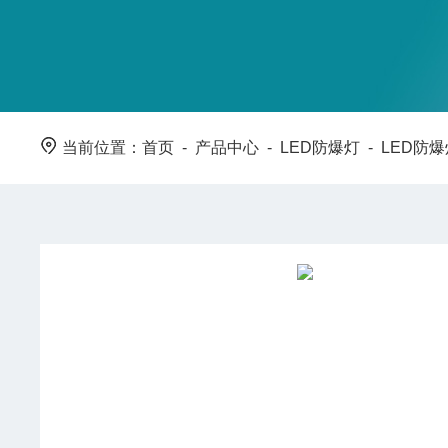
当前位置：
首页
-
产品中心
-
LED防爆灯
-
LED防爆