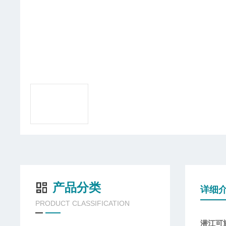
产品分类
详细
PRODUCT CLASSIFICATION
潜江可旋