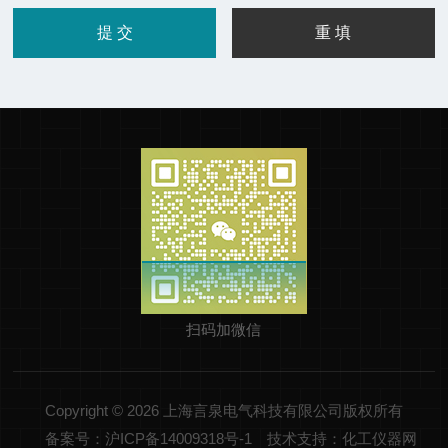
扫码加微信
Copyright © 2026 上海言泉电气科技有限公司版权所有
备案号：沪ICP备14009318号-1
技术支持：化工仪器网