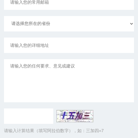
请输入计算结果（填写阿拉伯数字），如：三加四=7