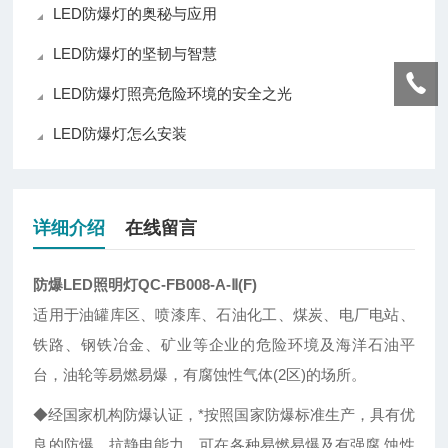
LED防爆灯的奥秘与应用
LED防爆灯的坚韧与智慧
LED防爆灯照亮危险环境的安全之光
LED防爆灯怎么安装
详细介绍
在线留言
防爆LED照明灯QC-FB008-A-Ⅱ(F)
适用于油罐库区、喷漆库、石油化工、煤炭、电厂电站、
铁路、钢铁冶金、矿业等企业的危险环境及海洋石油平
台，油轮等易燃易爆，有腐蚀性气体(2区)的场所。
◆经国家机构防爆认证，*按照国家防爆标准生产，具有优
良的防爆、抗静电能力，可在各种易燃易爆及有强腐 蚀性