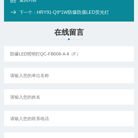
返回列表
HRY91-Q9*1W防爆防腐LED荧光灯
下一个：
在线留言