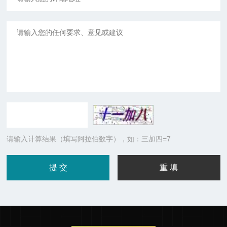
请输入计算结果（填写阿拉伯数字），如：三加四=7