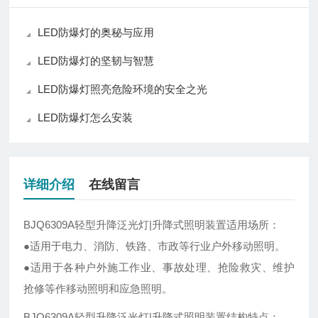
LED防爆灯的奥秘与应用
LED防爆灯的坚韧与智慧
LED防爆灯照亮危险环境的安全之光
LED防爆灯怎么安装
详细介绍
在线留言
BJQ6309A轻型升降泛光灯|升降式照明装置适用场所：
●适用于电力、消防、铁路、市政等行业户外移动照明。
●适用于各种户外施工作业、事故处理、抢险救灾、维护
抢修等作移动照明和应急照明。
BJQ6309A轻型升降泛光灯|升降式照明装置结构特点：