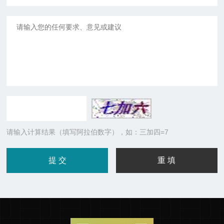
请输入计算结果（填写阿拉伯数字），如：三加四=7