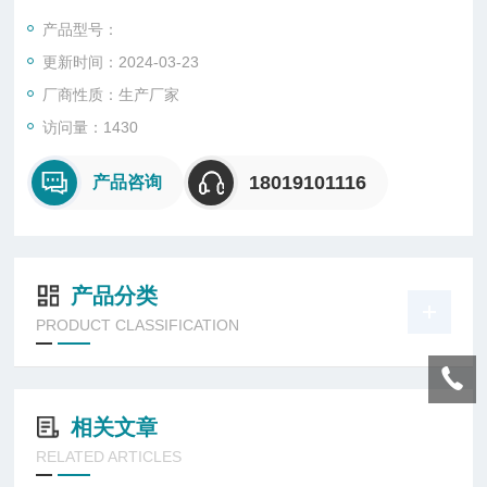
产品型号：
更新时间：2024-03-23
厂商性质：生产厂家
访问量：1430
18019101116
产品咨询
产品分类
PRODUCT CLASSIFICATION
相关文章
RELATED ARTICLES