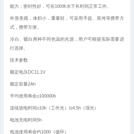
能力；密封性好，可在100米水下长时间正常工作。
外形美观，体积小，重量轻，可采用手提、肩挎等携带方
式，携带方便。
冷白、暖白两种不同色温的光源，用户可根据实际需要进
行选择。
技术参数
额定电压DC11.1V
额定容量2Ah
平均使用寿命≥100000h
连续放电时间≥10h（工作光）/≥4.5h（强光）
电池充电时间5h
电池使用寿命约1000（循环）