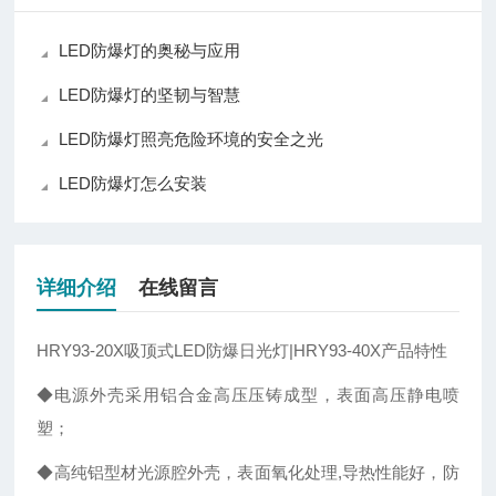
LED防爆灯的奥秘与应用
LED防爆灯的坚韧与智慧
LED防爆灯照亮危险环境的安全之光
LED防爆灯怎么安装
详细介绍
在线留言
HRY93-20X吸顶式LED防爆日光灯|
HRY93-40X
产品特性
◆电源外壳采用铝合金高压压铸成型，表面高压静电喷
塑；
◆高纯铝型材光源腔外壳，表面氧化处理,导热性能好，防