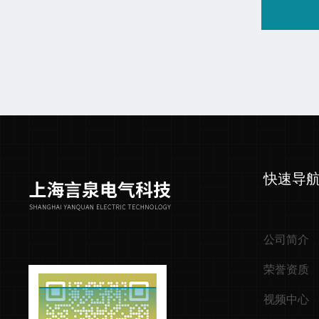
快速导
公司简介
荣誉资质
视频中心