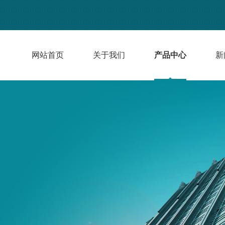
网站首页
关于我们
产品中心
新