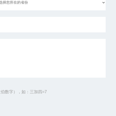
伯数字），如：三加四=7