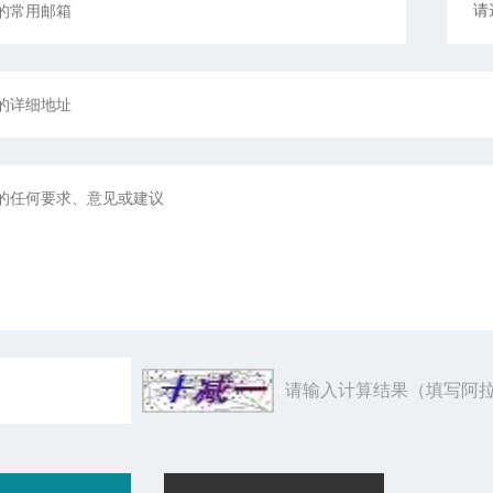
请输入计算结果（填写阿拉