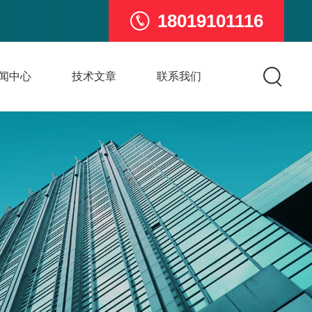
18019101116
闻中心
技术文章
联系我们