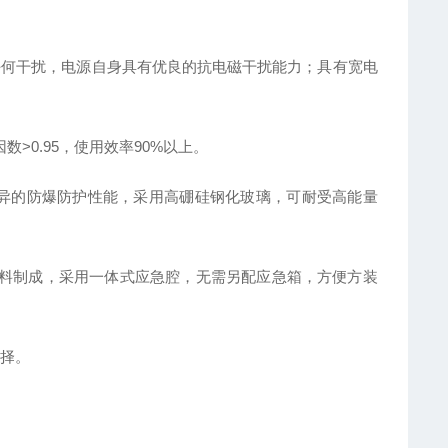
任何干扰，电源自身具有优良的抗电磁干扰能力；具有宽电
>0.95，使用效率90%以上。
具备优异的防爆防护性能，采用高硼硅钢化玻璃，可耐受高能量
材料制成，采用一体式应急腔，无需另配应急箱，方便方装
择。