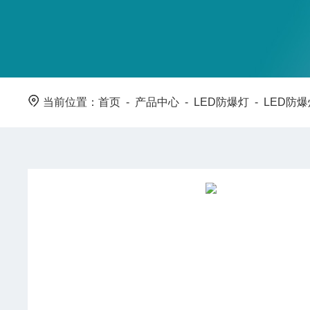
当前位置：
首页
-
产品中心
-
LED防爆灯
-
LED防爆