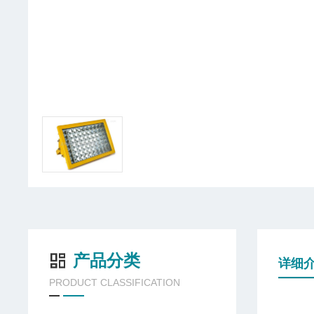
产品分类
详细
PRODUCT CLASSIFICATION