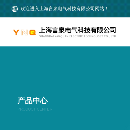
欢迎进入上海言泉电气科技有限公司网站！
产品中心
PRODUCT CENTER