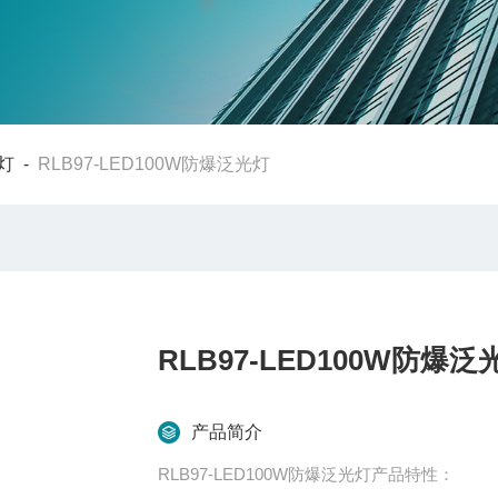
灯
-
RLB97-LED100W防爆泛光灯
RLB97-LED100W防爆泛
产品简介
RLB97-LED100W防爆泛光灯产品特性：