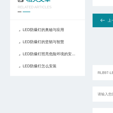
RELATED ARTICLES
上
LED防爆灯的奥秘与应用
LED防爆灯的坚韧与智慧
LED防爆灯照亮危险环境的安全之光
LED防爆灯怎么安装