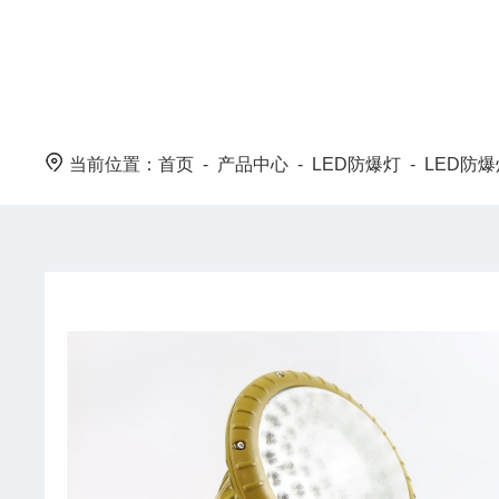
当前位置：
首页
-
产品中心
-
LED防爆灯
-
LED防爆