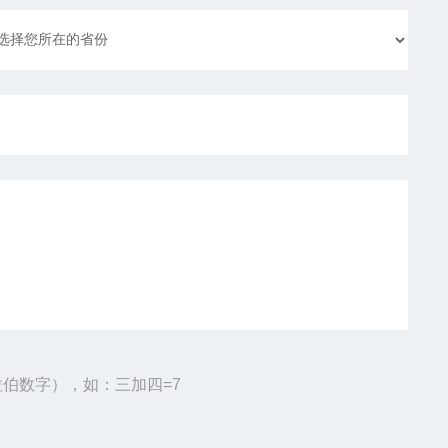
伯数字），如：三加四=7