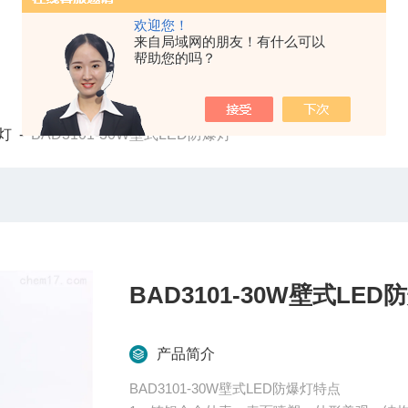
欢迎您！
来自局域网的朋友！有什么可以
帮助您的吗？
灯
-
BAD3101-30W壁式LED防爆灯
BAD3101-30W壁式LED
产品简介
BAD3101-30W壁式LED防爆灯特点