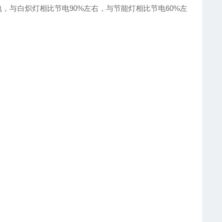
，与白炽灯相比节电90%左右，与节能灯相比节电60%左