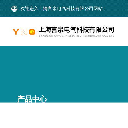
欢迎进入上海言泉电气科技有限公司网站！
产品中心
PRODUCT CENTER