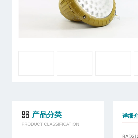
产品分类
详细
PRODUCT CLASSIFICATION
BAD3