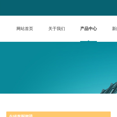
网站首页
关于我们
产品中心
新