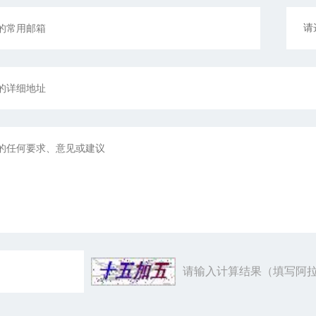
请输入计算结果（填写阿拉