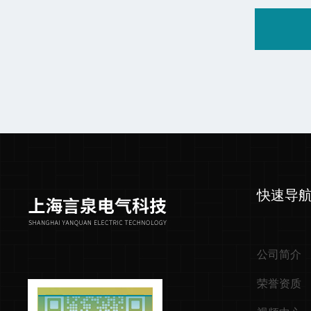
快速导
公司简介
荣誉资质