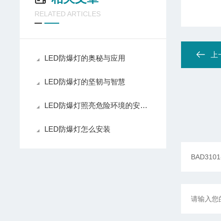
RELATED ARTICLES
上
LED防爆灯的奥秘与应用
LED防爆灯的坚韧与智慧
LED防爆灯照亮危险环境的安全之光
LED防爆灯怎么安装