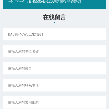
BH5505-E-120W防爆投光道路灯
下一个：
在线留言