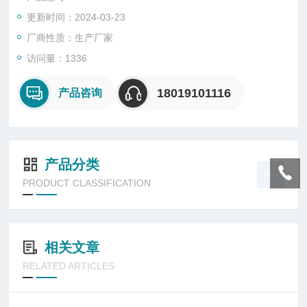
更新时间：2024-03-23
厂商性质：生产厂家
访问量：1336
18019101116
产品咨询
产品分类
PRODUCT CLASSIFICATION
相关文章
RELATED ARTICLES