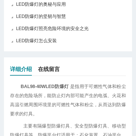
LED防爆灯的奥秘与应用
LED防爆灯的坚韧与智慧
LED防爆灯照亮危险环境的安全之光
LED防爆灯怎么安装
详细介绍
在线留言
BAL98-40WLED防爆灯
是指用于可燃性气体和粉尘
存在的危险场所，能防止灯内部可能产生的电弧、火花和
高温引燃周围环境里的可燃性气体和粉尘，从而达到防爆
要求的灯具。
主要有隔爆型防爆灯具、安全型防爆灯具、移动型
防爆灯具等。防爆平台灯适用于：石化装置、石油平台、