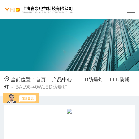
当前位置：
首页
-
产品中心
-
LED防爆灯
-
LED防爆
灯
-
BAL98-40WLED防爆灯