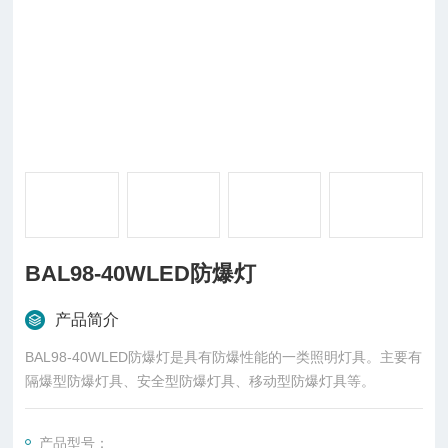
BAL98-40WLED防爆灯
产品简介
BAL98-40WLED防爆灯是具有防爆性能的一类照明灯具。主要有
隔爆型防爆灯具、安全型防爆灯具、移动型防爆灯具等。
产品型号：