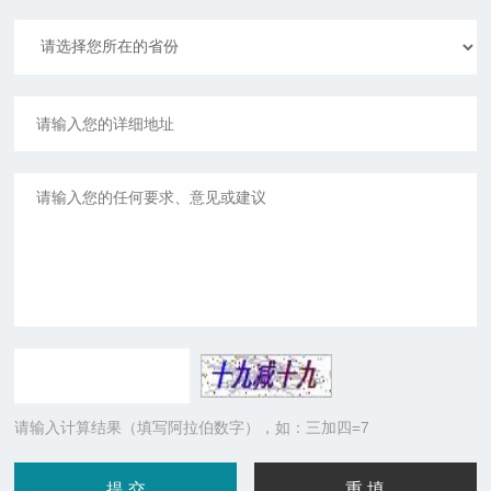
请输入计算结果（填写阿拉伯数字），如：三加四=7