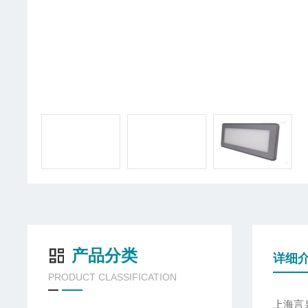
产品分类
详细
PRODUCT CLASSIFICATION
上海言