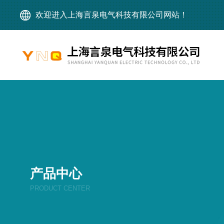
欢迎进入上海言泉电气科技有限公司网站！
产品中心
PRODUCT CENTER