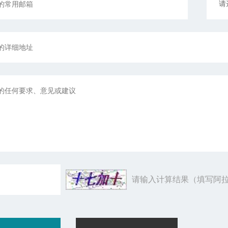
请输入计算结果（填写阿拉