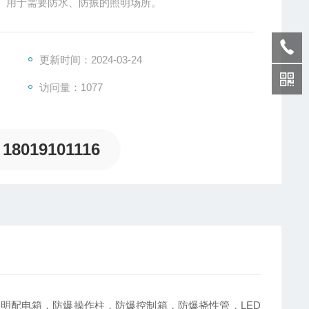
。用于需要防水、防振的照明场所。
更新时间：2024-03-24
访问量：1077
18019101116
明配电箱，防爆操作柱，防爆控制箱，防爆挠性管，LED