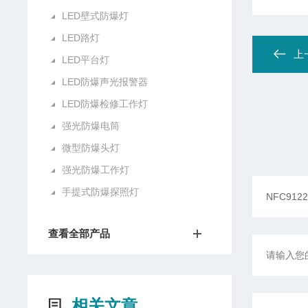
LED壁式防爆灯
LED路灯
上
LED平台灯
LED防爆声光报警器
LED防爆检修工作灯
强光防爆电筒
微型防爆头灯
强光防爆工作灯
手提式防爆探照灯
查看全部产品
相关文章