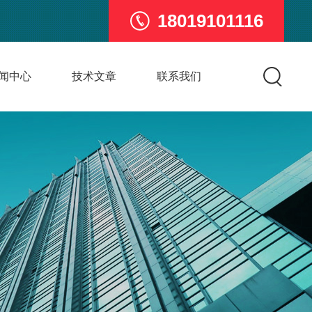
18019101116
闻中心
技术文章
联系我们