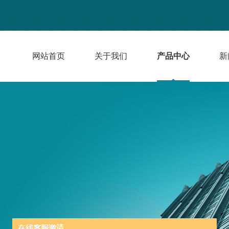
网站首页
关于我们
产品中心
新