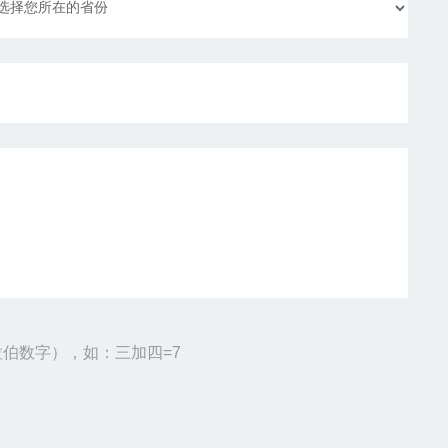
伯数字），如：三加四=7