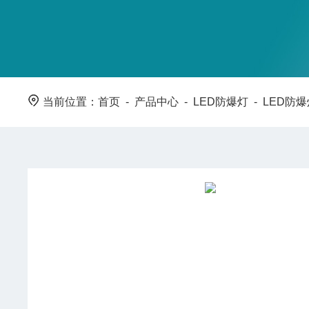
当前位置：
首页
-
产品中心
-
LED防爆灯
-
LED防爆