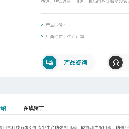
巷道、地铁月台、廊道、机场围界等照明领域
产品型号：
厂商性质：生产厂家
产品咨询
介绍
在线留言
泉电气科技有限公司专业生产防爆配电箱，防爆动力配电箱，防爆照