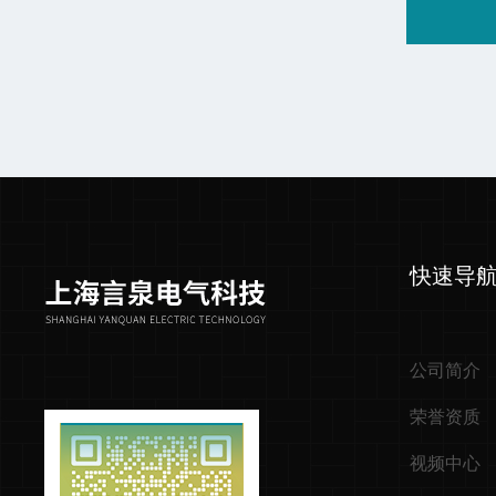
快速导
公司简介
荣誉资质
视频中心