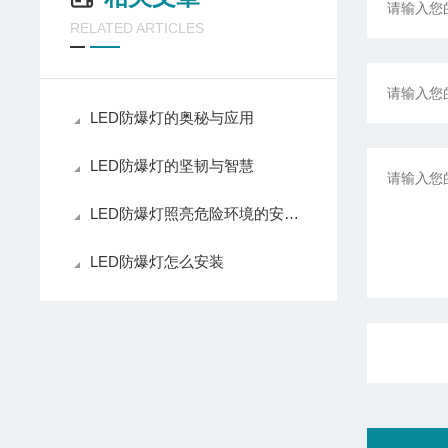
RELATED ARTICLES
LED防爆灯的奥秘与应用
LED防爆灯的坚韧与智慧
LED防爆灯照亮危险环境的安全之光
LED防爆灯怎么安装