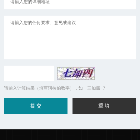
请输入计算结果（填写阿拉伯数字），如：三加四=7