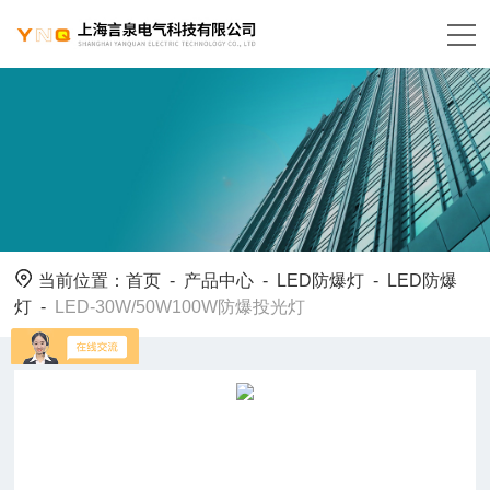
当前位置：
首页
-
产品中心
-
LED防爆灯
-
LED防爆
灯
-
LED-30W/50W100W防爆投光灯