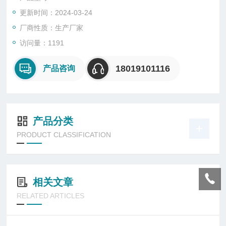
更新时间：2024-03-24
厂商性质：生产厂家
访问量：1191
18019101116
产品咨询
产品分类
PRODUCT CLASSIFICATION
相关文章
RELATED ARTICLES