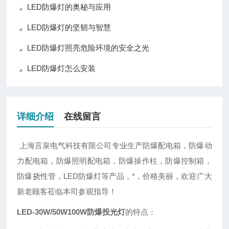
LED防爆灯的奥秘与应用
LED防爆灯的坚韧与智慧
LED防爆灯照亮危险环境的安全之光
LED防爆灯怎么安装
详细介绍
在线留言
上海言泉电气科技有限公司专业生产防爆配电箱，防爆动
力配电箱，防爆照明配电箱，防爆操作柱，防爆控制箱，
防爆挠性管，LED防爆灯等产品，*，价格美丽，欢迎广大
新老顾客莅临本司参观指导！
LED-30W/50W100W防爆投光灯
的特点：