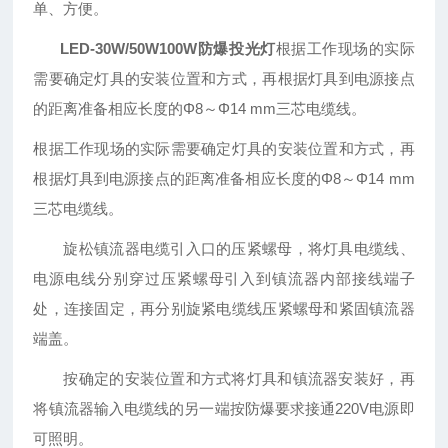
单、方便。
LED-30W/50W100W防爆投光灯
根据工作现场的实际
需要确定灯具的安装位置和方式，再根据灯具到电源接点
的距离准备相应长度的Φ8～Φ14 mm三芯电缆线。
根据工作现场的实际需要确定灯具的安装位置和方式，再
根据灯具到电源接点的距离准备相应长度的Φ8～Φ14 mm
三芯电缆线。
旋松镇流器电缆引入口的压紧螺母，将灯具电缆线、
电源电线分别穿过压紧螺母引入到镇流器内部接线端子
处，连接固定，再分别旋紧电缆线压紧螺母和紧固镇流器
端盖。
按确定的安装位置和方式将灯具和镇流器安装好，再
将镇流器输入电缆线的另一端按防爆要求接通220V电源即
可照明。