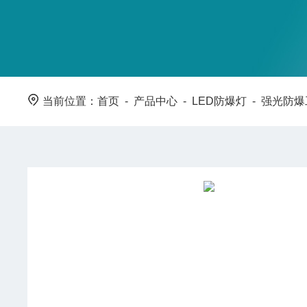
当前位置：
首页
-
产品中心
-
LED防爆灯
-
强光防爆