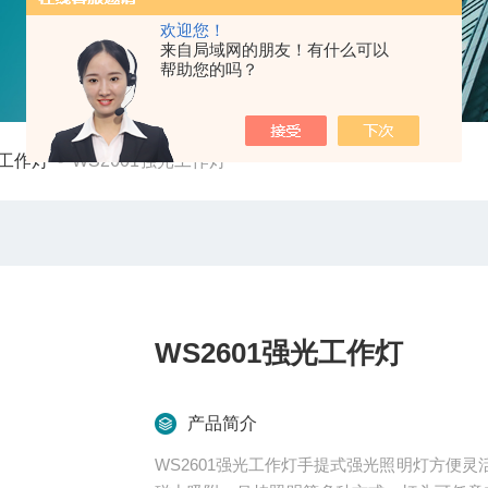
欢迎您！
来自局域网的朋友！有什么可以
帮助您的吗？
工作灯
-
WS2601强光工作灯
WS2601强光工作灯
产品简介
WS2601强光工作灯手提式强光照明灯方便