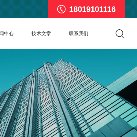
18019101116
闻中心
技术文章
联系我们