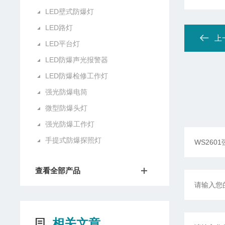
LED壁式防爆灯
LED路灯
上
LED平台灯
LED防爆声光报警器
LED防爆检修工作灯
强光防爆电筒
微型防爆头灯
强光防爆工作灯
手提式防爆探照灯
查看全部产品
相关文章