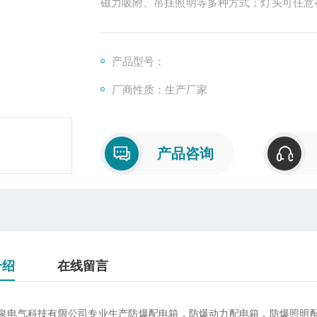
磁力吸附、吊挂照明等多种方式；灯头可任意
更方便耐用。
产品型号：
厂商性质：生产厂家
产品咨询
介绍
在线留言
泉电气科技有限公司专业生产防爆配电箱，防爆动力配电箱，防爆照明