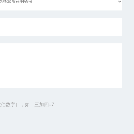
伯数字），如：三加四=7