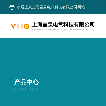
欢迎进入上海言泉电气科技有限公司网站！
产品中心
PRODUCT CENTER