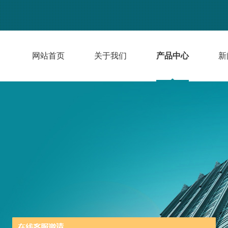
网站首页
关于我们
产品中心
新