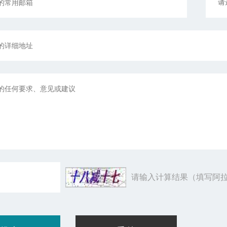
请输入计算结果（填写阿拉