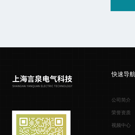
快速导
公司简介
荣誉资质
视频中心