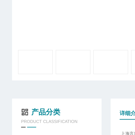
产品分类
详细
PRODUCT CLASSIFICATION
上海言