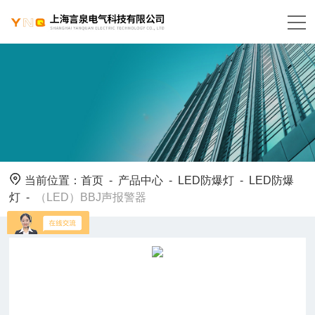
当前位置：
首页
-
产品中心
-
LED防爆灯
-
LED防爆
灯
-
（LED）BBJ声报警器