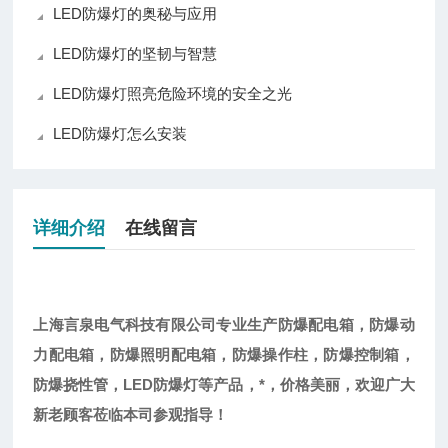
LED防爆灯的奥秘与应用
LED防爆灯的坚韧与智慧
LED防爆灯照亮危险环境的安全之光
LED防爆灯怎么安装
详细介绍
在线留言
上海言泉电气科技有限公司专业生产防爆配电箱，防爆动
力配电箱，防爆照明配电箱，防爆操作柱，防爆控制箱，
LED防爆灯等产品，*，价格美丽，欢迎广大
防爆挠性管，
新老顾客莅临本司参观指导！