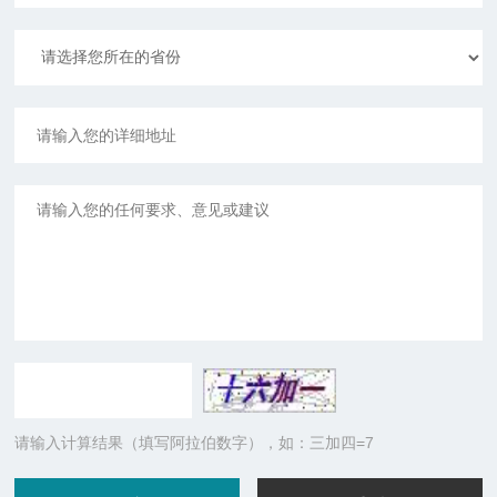
请输入计算结果（填写阿拉伯数字），如：三加四=7