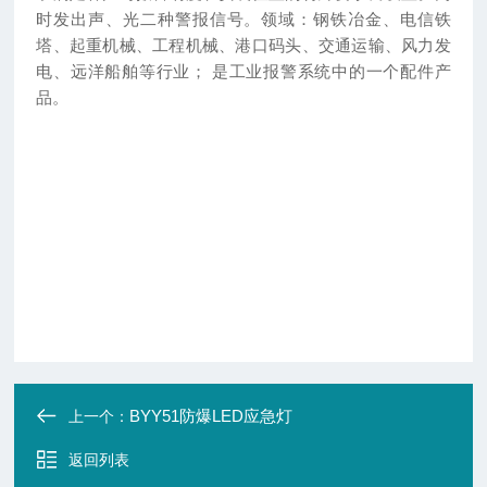
时发出声、光二种警报信号。领域：钢铁冶金、电信铁
塔、起重机械、工程机械、港口码头、交通运输、风力发
电、远洋船舶等行业； 是工业报警系统中的一个配件产
品。
BYY51防爆LED应急灯
上一个：
返回列表