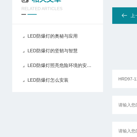
RELATED ARTICLES
上
LED防爆灯的奥秘与应用
LED防爆灯的坚韧与智慧
LED防爆灯照亮危险环境的安全之光
LED防爆灯怎么安装