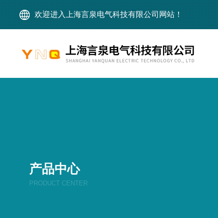
欢迎进入上海言泉电气科技有限公司网站！
产品中心
PRODUCT CENTER