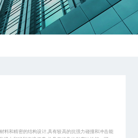
合金材料和精密的结构设计,具有较高的抗强力碰撞和冲击能