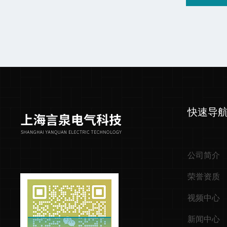
快速导
公司简介
荣誉资质
视频中心
新闻中心