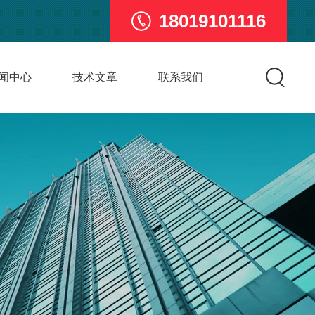
18019101116
闻中心
技术文章
联系我们