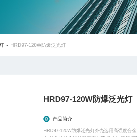
灯
-
HRD97-120W防爆泛光灯
HRD97-120W防爆泛光灯
产品简介
HRD97-120W防爆泛光灯外壳选用高强度