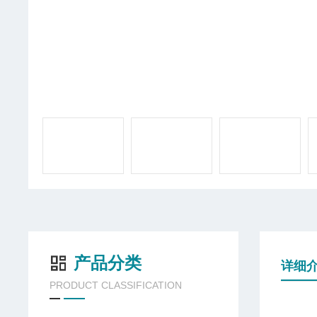
产品分类
详细
PRODUCT CLASSIFICATION