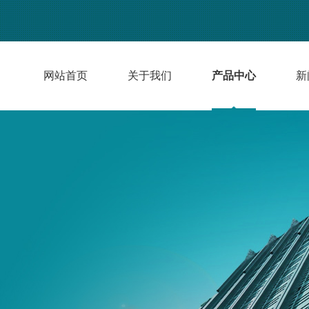
网站首页
关于我们
产品中心
新