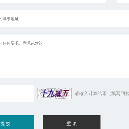
请输入计算结果（填写阿拉