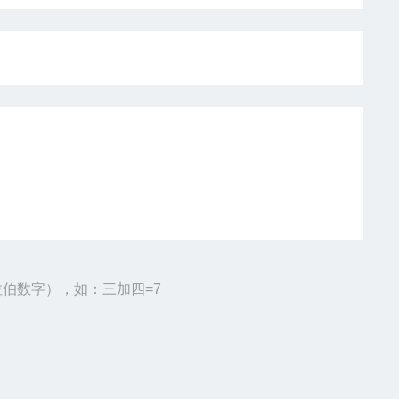
伯数字），如：三加四=7