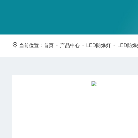
当前位置：
首页
-
产品中心
-
LED防爆灯
-
LED防爆