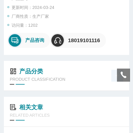
代,LED防爆泛光灯应用越来越多。
更新时间：2024-03-24
厂商性质：生产厂家
访问量：1202
18019101116
产品咨询
产品分类
PRODUCT CLASSIFICATION
相关文章
RELATED ARTICLES