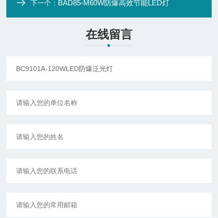
BAD85-M60W防爆高效节能LED灯
下一个：
在线留言