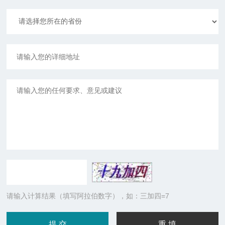
请输入计算结果（填写阿拉伯数字），如：三加四=7