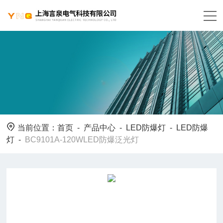
当前位置：
首页
-
产品中心
-
LED防爆灯
-
LED防爆
灯
-
BC9101A-120WLED防爆泛光灯