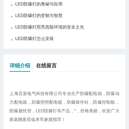
LED防爆灯的奥秘与应用
LED防爆灯的坚韧与智慧
LED防爆灯照亮危险环境的安全之光
LED防爆灯怎么安装
详细介绍
在线留言
上海言泉电气科技有限公司专业生产防爆配电箱，防爆动
力配电箱，防爆照明配电箱，防爆操作柱，防爆控制箱，
LED防爆灯等产品，*，价格美丽，欢迎广大
防爆挠性管，
新老顾客莅临本司参观指导！