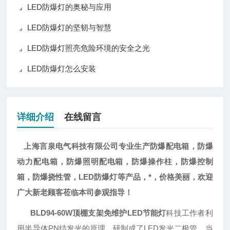
LED防爆灯的奥秘与应用
LED防爆灯的坚韧与智慧
LED防爆灯照亮危险环境的安全之光
LED防爆灯怎么安装
详细介绍
在线留言
上海言泉电气科技有限公司专业生产防爆配电箱，防爆
动力配电箱，防爆照明配电箱，防爆操作柱，防爆控制
LED防爆灯等产品，*，价格美丽，欢迎
箱，防爆挠性管，
广大新老顾客莅临本司参观指导！
BLD94-60W顶棚支架免维护LED节能灯
科技工作者利
用半导体PN结发光的原理，研制成了LED发光二极管。当