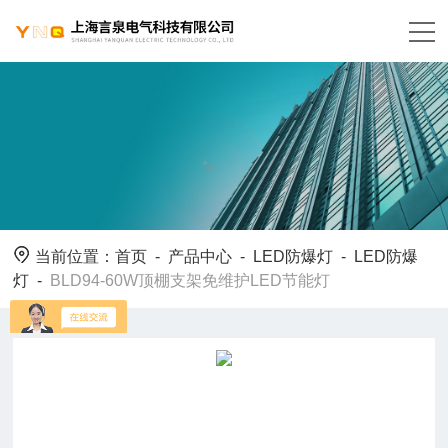
当前位置：
首页
-
产品中心
-
LED防爆灯
-
LED防爆
灯
-
BLD94-60W顶棚支架免维护LED节能灯