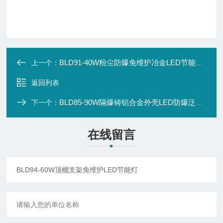
BLD91-40W粉尘防爆免维护冶金LED节能投光灯
上一个：
返回列表
BLD85-90W隔爆铸铝合金外壳LED防爆泛光灯
下一个：
在线留言