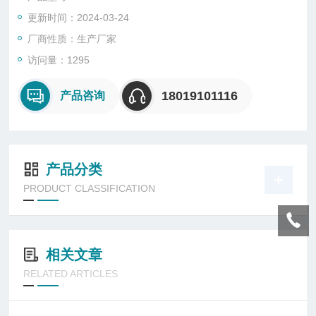
他各种公共场所长时间照明。
更新时间：2024-03-24
厂商性质：生产厂家
访问量：1295
18019101116
产品咨询
产品分类
PRODUCT CLASSIFICATION
相关文章
RELATED ARTICLES