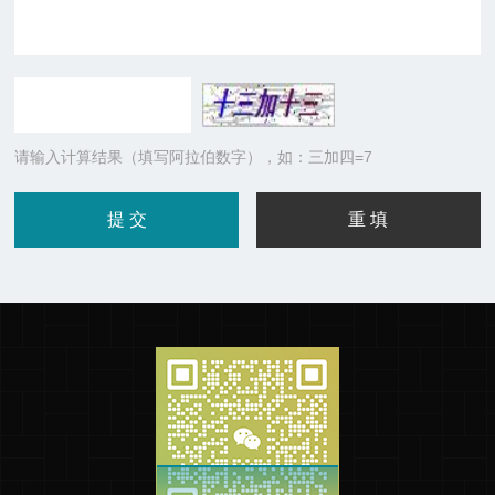
请输入计算结果（填写阿拉伯数字），如：三加四=7