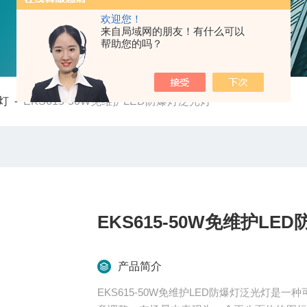
欢迎您！
来自局域网的朋友！有什么可以
帮助您的吗？
灯
-
EKS615-50W免维护LED防爆灯泛光灯
EKS615-50W免维护LE
产品简介
EKS615-50W免维护LED防爆灯泛光灯