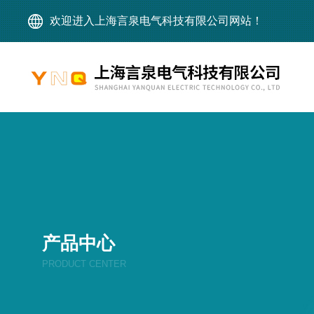
欢迎进入上海言泉电气科技有限公司网站！
产品中心
PRODUCT CENTER