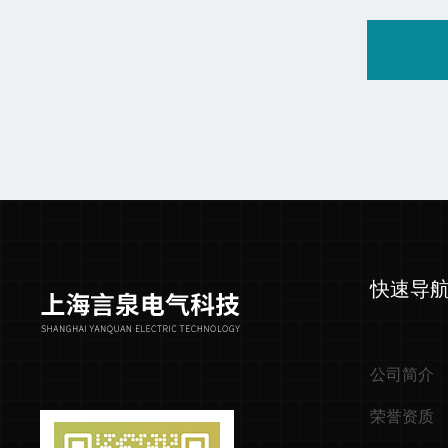
快速导
公司简介
荣誉资质