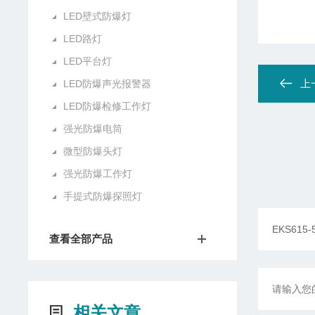
LED壁式防爆灯
LED路灯
LED平台灯
上
LED防爆声光报警器
LED防爆检修工作灯
强光防爆电筒
微型防爆头灯
强光防爆工作灯
手提式防爆探照灯
查看全部产品
相关文章