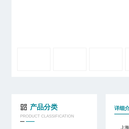
产品分类
详细
PRODUCT CLASSIFICATION
上海