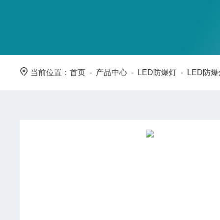
当前位置：
首页
-
产品中心
-
LED防爆灯
-
LED防爆