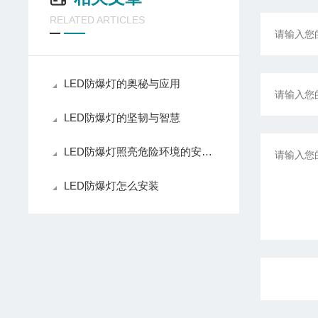
RELATED ARTICLES
LED防爆灯的奥秘与应用
LED防爆灯的坚韧与智慧
LED防爆灯照亮危险环境的安全之光
LED防爆灯怎么安装