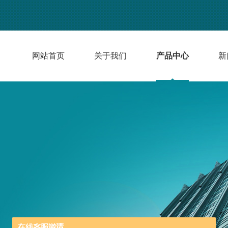
网站首页
关于我们
产品中心
新