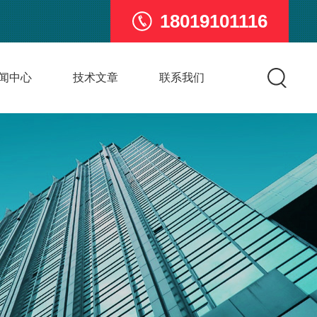
18019101116
闻中心
技术文章
联系我们