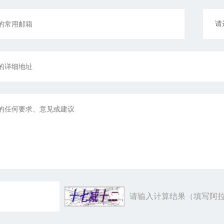
请输入计算结果（填写阿拉