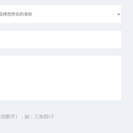
伯数字），如：三加四=7