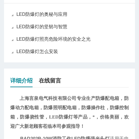
LED防爆灯的奥秘与应用
LED防爆灯的坚韧与智慧
LED防爆灯照亮危险环境的安全之光
LED防爆灯怎么安装
详细介绍
在线留言
上海言泉电气科技有限公司专业生产防爆配电箱，防
爆动力配电箱，防爆照明配电箱，防爆操作柱，防爆控制
箱，防爆挠性管，
LED防爆灯等产品，*，价格美丽，欢
迎广大新老顾客莅临本司参观指导！
BAD202B-10W消防工作LED防爆强光头灯
适用于电