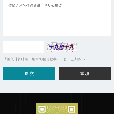
请输入计算结果（填写阿拉伯数字），如：三加四=7