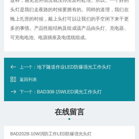
这样，遇见意外情况就没办法及时处理。所以。一个好的
头灯是我们走夜路的时候要拥有的。同样的道理，我们在
晚上扎营的时候，戴上头灯可以让我们的手空闲下来干更
多的事情。产品性能结构及组成该产品由头灯、充电器、
可充电电池、电源插座及电缆线组成。
地下隧道作业LED防爆强光工作头灯
上一个：
返回列表
BAD308-15WLED调光工作头灯
下一个：
在线留言