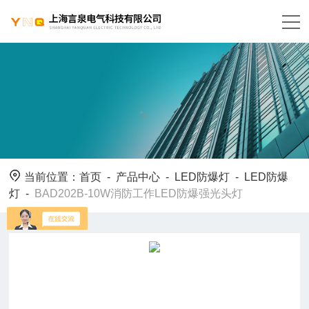
当前位置：
首页
-
产品中心
-
LED防爆灯
-
LED防爆
灯
-
BAD202B-10W消防工作LED防爆强光头灯