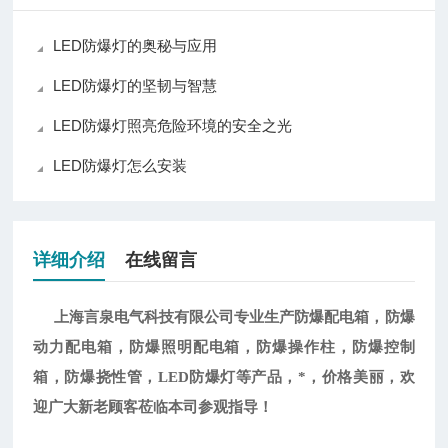
LED防爆灯的奥秘与应用
LED防爆灯的坚韧与智慧
LED防爆灯照亮危险环境的安全之光
LED防爆灯怎么安装
详细介绍
在线留言
上海言泉电气科技有限公司专业生产防爆配电箱，防爆
动力配电箱，防爆照明配电箱，防爆操作柱，防爆控制
箱，防爆挠性管，
LED防爆灯等产品，*，价格美丽，欢
迎广大新老顾客莅临本司参观指导！