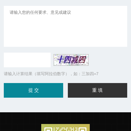
请输入计算结果（填写阿拉伯数字），如：三加四=7