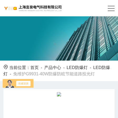
当前位置：
首页
-
产品中心
-
LED防爆灯
-
LED防爆
灯
-
免维护G9931-40W防爆防眩节能道路投光灯