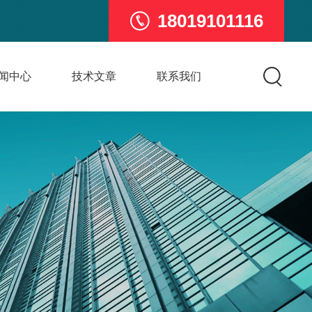
18019101116
闻中心
技术文章
联系我们