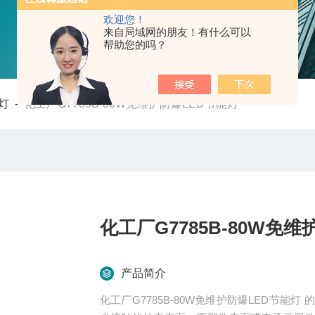
欢迎您！
来自局域网的朋友！有什么可以
帮助您的吗？
灯
-
化工厂G7785B-80W免维护防爆LED节能灯
化工厂G7785B-80W免
产品简介
化工厂G7785B-80W免维护防爆LED节