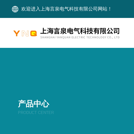
欢迎进入上海言泉电气科技有限公司网站！
产品中心
PRODUCT CENTER