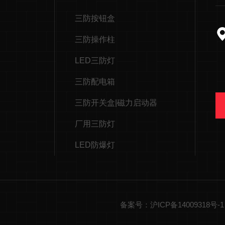
三防按钮盒
三防操作柱
LED三防灯
三防配电箱
三防开关盒|磁力启动器
厂用三防灯
LED防爆灯
备案号：沪ICP备14009318号-1