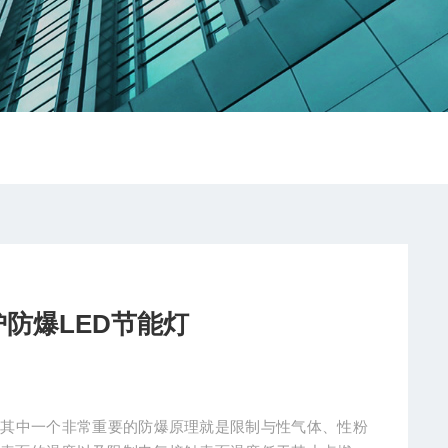
维护防爆LED节能灯
能灯 的其中一个非常重要的防爆原理就是限制与性气体、性粉