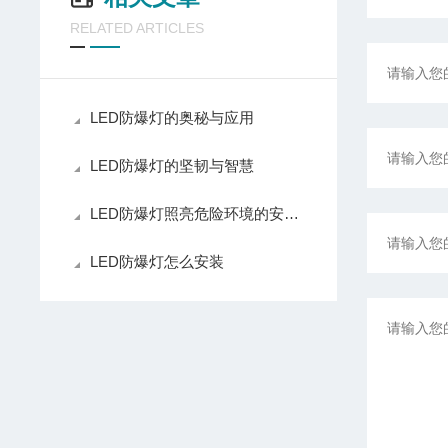
RELATED ARTICLES
LED防爆灯的奥秘与应用
LED防爆灯的坚韧与智慧
LED防爆灯照亮危险环境的安全之光
LED防爆灯怎么安装