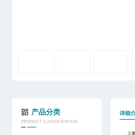
产品分类
详细
PRODUCT CLASSIFICATION
上