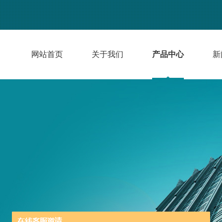
网站首页
关于我们
产品中心
新