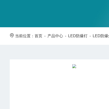
当前位置：
首页
-
产品中心
-
LED防爆灯
-
LED防爆