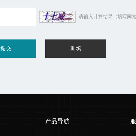
请输入计算结果（填写阿拉
航
产品导航