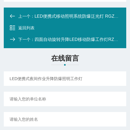
LED便携式移动照明系统防爆泛光灯 RGZ8410
上一个：
返回列表
四面自动旋转升降LED移动防爆工作灯RZM8504
下一个：
在线留言