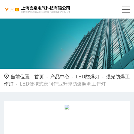
当前位置：
首页
-
产品中心
-
LED防爆灯
-
强光防爆工
作灯
-
LED便携式夜间作业升降防爆照明工作灯