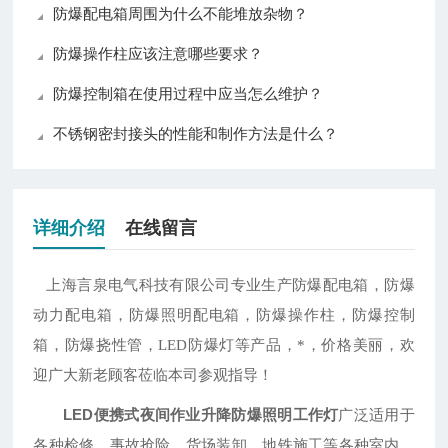
防爆配电箱周围为什么不能堆放杂物？
防爆操作柱应该注意哪些要求？
防爆控制箱在使用过程中应当怎么维护？
不锈钢密封接头的性能和制作方法是什么？
详细介绍
在线留言
上海言泉电气科技有限公司专业生产防爆配电箱，防爆
动力配电箱，防爆照明配电箱，防爆操作柱，防爆控制
箱，防爆挠性管，
LED防爆灯等产品，*，价格美丽，欢
迎广大新老顾客莅临本司参观指导！
LED便携式夜间作业升降防爆照明工作灯
广泛适用于
各种检修、事故抢险、货场装卸、地铁施工等各种室内、