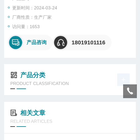
挥，长期不使用灯具时应每隔3个月作一次*的充放电
更新时间：2024-03-24
厂商性质：生产厂家
访问量：1653
18019101116
产品咨询
产品分类
PRODUCT CLASSIFICATION
相关文章
RELATED ARTICLES