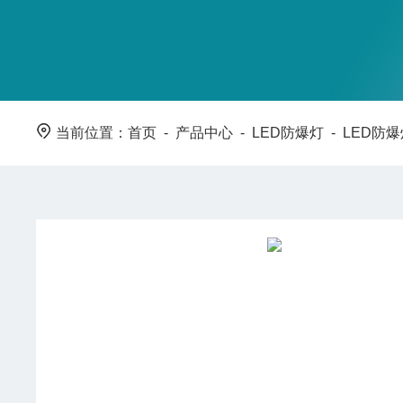
当前位置：
首页
-
产品中心
-
LED防爆灯
-
LED防爆