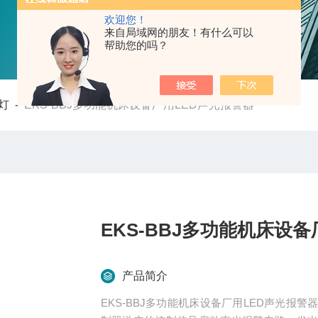
欢迎您！
来自局域网的朋友！有什么可以
帮助您的吗？
灯
-
EKS-BBJ多功能机床设备厂用LED声光报警器
EKS-BBJ多功能机床设
产品简介
EKS-BBJ多功能机床设备厂用LED声光