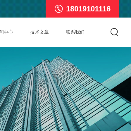
18019101116
闻中心
技术文章
联系我们