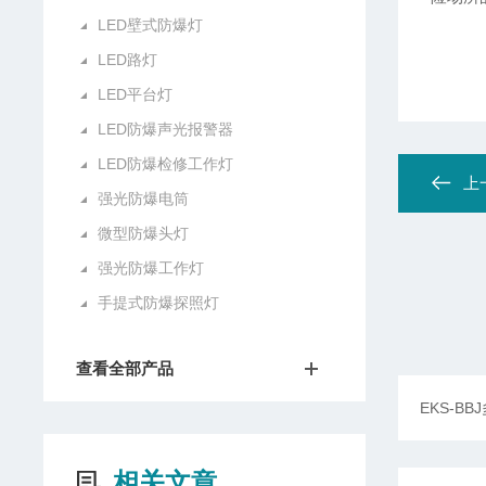
LED壁式防爆灯
LED路灯
LED平台灯
LED防爆声光报警器
LED防爆检修工作灯
上
强光防爆电筒
微型防爆头灯
强光防爆工作灯
手提式防爆探照灯
查看全部产品
相关文章