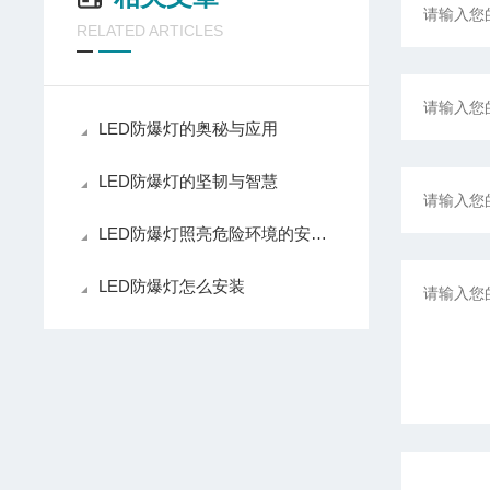
RELATED ARTICLES
LED防爆灯的奥秘与应用
LED防爆灯的坚韧与智慧
LED防爆灯照亮危险环境的安全之光
LED防爆灯怎么安装