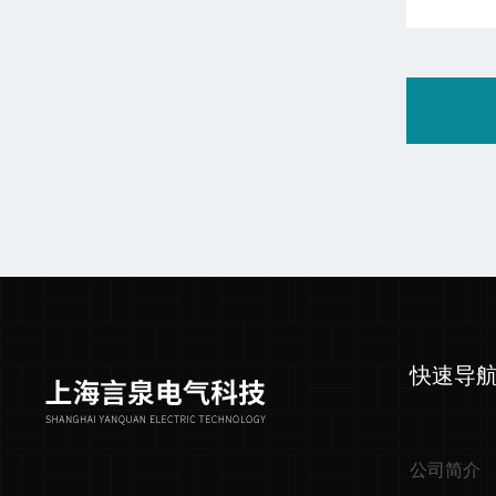
快速导
公司简介