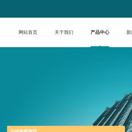
网站首页
关于我们
产品中心
新