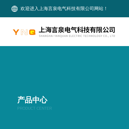
欢迎进入上海言泉电气科技有限公司网站！
产品中心
PRODUCT CENTER