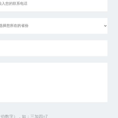
伯数字），如：三加四=7