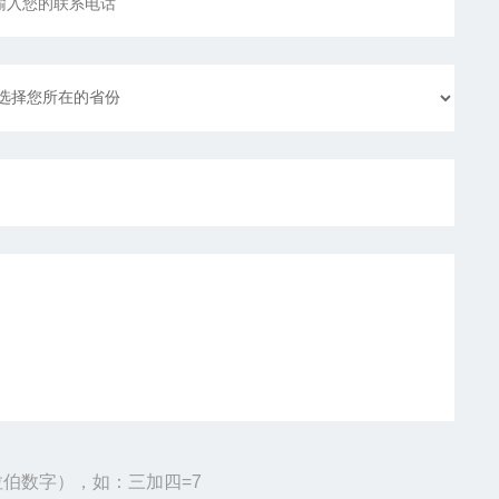
伯数字），如：三加四=7