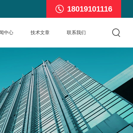
18019101116
闻中心
技术文章
联系我们