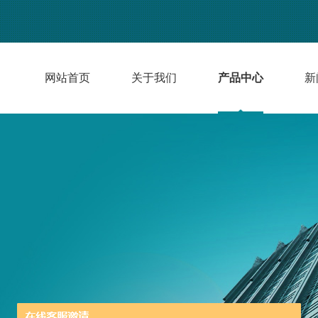
网站首页
关于我们
产品中心
新