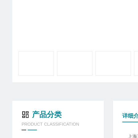
产品分类
详细
PRODUCT CLASSIFICATION
上海