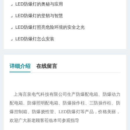
LED防爆灯的奥秘与应用
LED防爆灯的坚韧与智慧
LED防爆灯照亮危险环境的安全之光
LED防爆灯怎么安装
详细介绍
在线留言
上海言泉电气科技有限公司生产防爆配电箱、防爆动力
配电箱、防爆照明配电箱、防爆操作柱、三防操作柱、防
爆控制箱、防爆挠性管、
LED防爆灯等产品，价格美丽，
欢迎广大新老顾客莅临本司参观指导