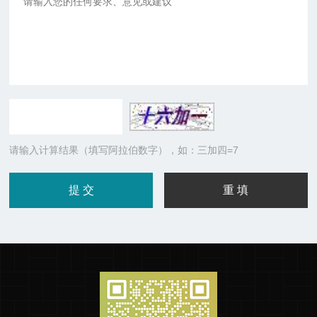
请输入计算结果（填写阿拉伯数字），如：三加四=7