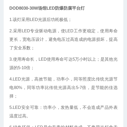
DOD8030-30W场馆LED防爆防腐平台灯
1.该灯采用LED光源后功耗极低；
2.采用LED专业驱动电源，使LED工作更稳定，使用寿命
更长，宽电压设计，避免电压过高造成的电源损坏，提高
了安全系数；
3.使用寿命长，LED使用寿命可达5万小时以上；是其他光
源的5-10倍；
4.LED光源，高效节能，功率小，同等照度比传统光源节
电80%，同等功率比传统光源高出5-7倍，是节能的佳选
择；
5.LED安全可靠：功率小，发热量低，不会造成产品外表
温度过高。