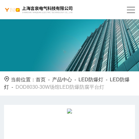
当前位置：
首页
-
产品中心
-
LED防爆灯
-
LED防爆
灯
-
DOD8030-30W场馆LED防爆防腐平台灯