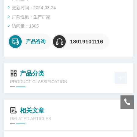
更新时间：2024-03-24
厂商性质：生产厂家
访问量：1305
18019101116
产品咨询
产品分类
PRODUCT CLASSIFICATION
相关文章
RELATED ARTICLES