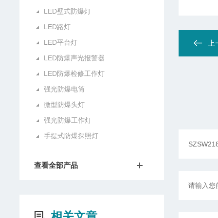
LED壁式防爆灯
LED路灯
LED平台灯
上
LED防爆声光报警器
LED防爆检修工作灯
强光防爆电筒
微型防爆头灯
强光防爆工作灯
手提式防爆探照灯
查看全部产品
相关文章