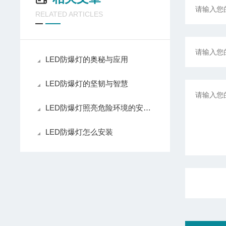
RELATED ARTICLES
LED防爆灯的奥秘与应用
LED防爆灯的坚韧与智慧
LED防爆灯照亮危险环境的安全之光
LED防爆灯怎么安装