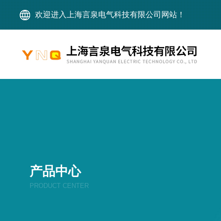
欢迎进入上海言泉电气科技有限公司网站！
产品中心
PRODUCT CENTER