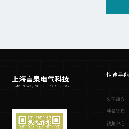
快速导
公司简介
荣誉资质
视频中心