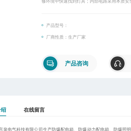
修环境中快速找到灯具；内部电路采用本质安
产品型号：
厂商性质：生产厂家
产品咨询
介绍
在线留言
言泉电气科技有限公司生产防爆配电箱、防爆动力配电箱、防爆照