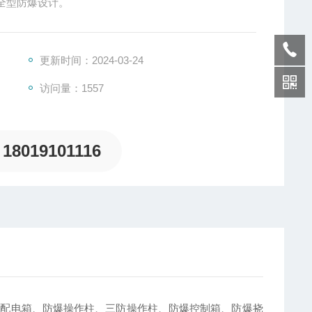
全型防爆设计。
更新时间：2024-03-24
访问量：1557
18019101116
明配电箱、防爆操作柱、三防操作柱、防爆控制箱、防爆挠