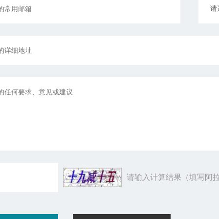
请输入计算结果（填写阿拉