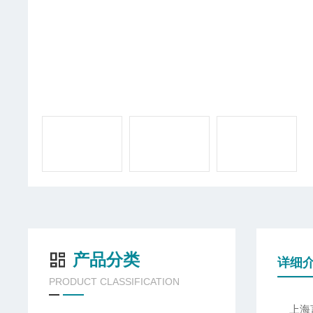
产品分类
详细
PRODUCT CLASSIFICATION
上海