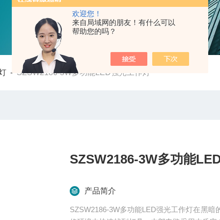
欢迎您！
来自局域网的朋友！有什么可以
帮助您的吗？
灯
-
SZSW2186-3W多功能LED强光工作灯
SZSW2186-3W多功能L
产品简介
SZSW2186-3W多功能LED强光工作灯