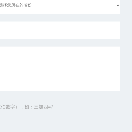
伯数字），如：三加四=7