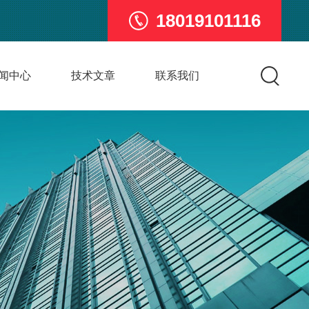
18019101116
闻中心
技术文章
联系我们