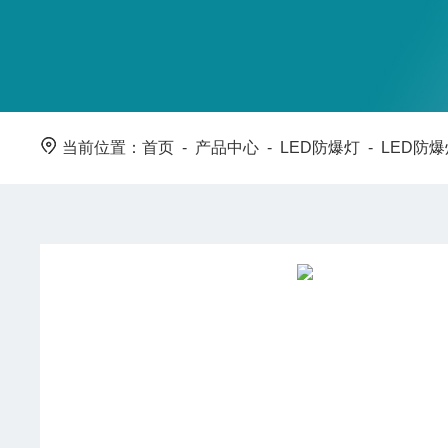
当前位置：
首页
-
产品中心
-
LED防爆灯
-
LED防爆