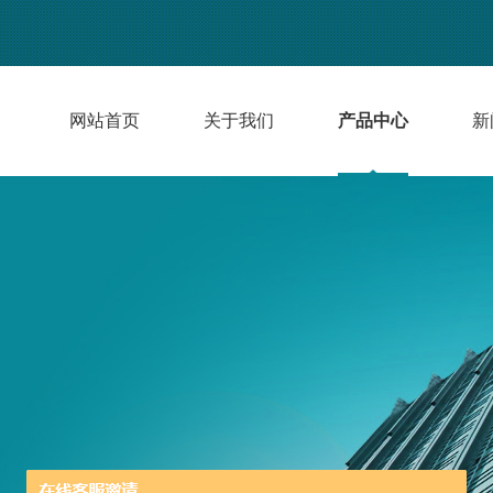
网站首页
关于我们
产品中心
新