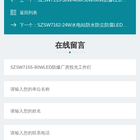
上一个：
返回列表
SZSW7162-24W水电站防水防尘防腐LED投光灯
下一个：
在线留言