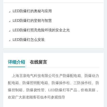
LED防爆灯的奥秘与应用
LED防爆灯的坚韧与智慧
LED防爆灯照亮危险环境的安全之光
LED防爆灯怎么安装
详细介绍
在线留言
上海言泉电气科技有限公司生产防爆配电箱、防爆动力
配电箱、防爆照明配电箱、防爆操作柱、三防操作柱、防
爆控制箱、防爆挠性管、
LED防爆灯等产品，价格美丽，
欢迎广大新老顾客莅临本司参观指导