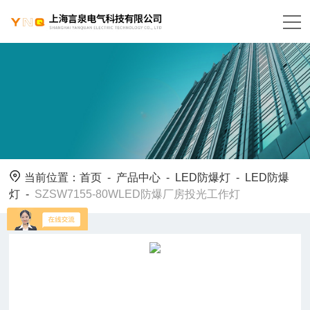
当前位置：
首页
-
产品中心
-
LED防爆灯
-
LED防爆
灯
-
SZSW7155-80WLED防爆厂房投光工作灯