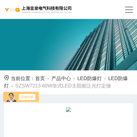
当前位置：
首页
-
产品中心
-
LED防爆灯
-
LED防爆
灯
-
SZSW7213-60W坐式LED太阳能泛光灯定做