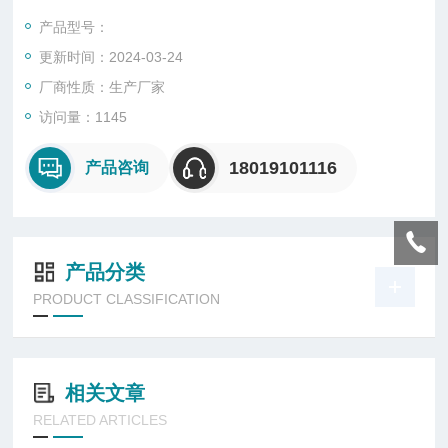
夜间或阴雨天使用，但蓄能也是太阳能利用中较为薄弱的环节之
产品型号：
一，
更新时间：2024-03-24
厂商性质：生产厂家
访问量：1145
18019101116
产品咨询
产品分类
PRODUCT CLASSIFICATION
相关文章
RELATED ARTICLES