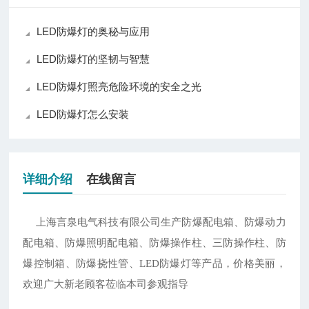
LED防爆灯的奥秘与应用
LED防爆灯的坚韧与智慧
LED防爆灯照亮危险环境的安全之光
LED防爆灯怎么安装
详细介绍
在线留言
上海言泉电气科技有限公司生产防爆配电箱、防爆动力
配电箱、防爆照明配电箱、防爆操作柱、三防操作柱、防
爆控制箱、防爆挠性管、
LED防爆灯等产品，价格美丽，
欢迎广大新老顾客莅临本司参观指导