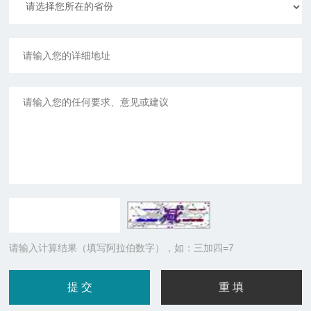
请输入计算结果（填写阿拉伯数字），如：三加四=7