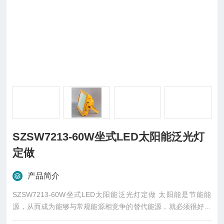
SZSW7213-60W坐式LED太阳能泛光灯
定做
产品简介
SZSW7213-60W坐式LED太阳能泛光灯定做 太阳能是节能能
源，从而成为能够与常规能源相竞争的替代能源，就必须很好地
解决蓄能问题，即把晴朗白天的太阳辐射能尽量贮存起来，以供