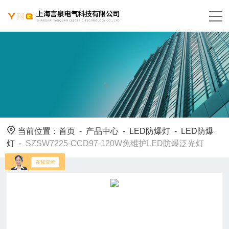
当前位置：
首页
-
产品中心
-
LED防爆灯
-
LED防爆
灯
-
SZSW7225-CCD97-120W免维护LED防爆泛光灯