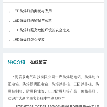
LED防爆灯的奥秘与应用
LED防爆灯的坚韧与智慧
LED防爆灯照亮危险环境的安全之光
LED防爆灯怎么安装
详细介绍
在线留言
上海言泉电气科技有限公司生产防爆配电箱、防爆动力
配电箱、防爆照明配电箱、防爆操作柱、三防操作柱、防
爆控制箱、防爆挠性管、
LED防爆灯等产品，价格美丽，
欢迎广大新老顾客莅临本司参观指导
SZSW7225-CCD97-120W免维护LED防爆泛光灯
LE