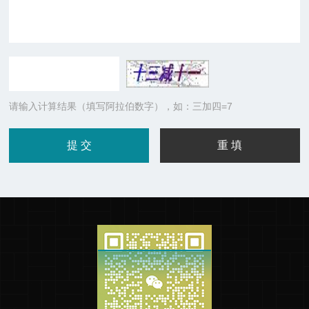
请输入计算结果（填写阿拉伯数字），如：三加四=7