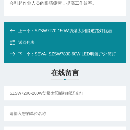
会引起作业人员的眼睛疲劳，提高工作效率。
SZSW7270-150W防爆太阳能道路灯优惠
上一个：
返回列表
SEVA- SZSW7830-60W LED明装户外筒灯
下一个：
在线留言