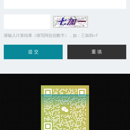
请输入计算结果（填写阿拉伯数字），如：三加四=7