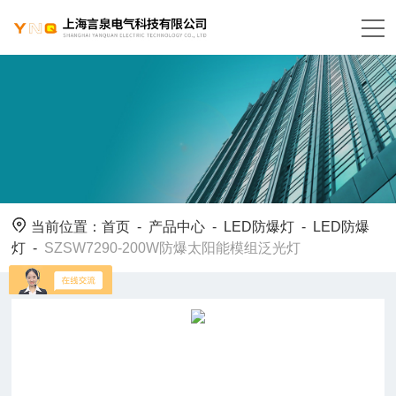
当前位置：
首页
-
产品中心
-
LED防爆灯
-
LED防爆
灯
-
SZSW7290-200W防爆太阳能模组泛光灯