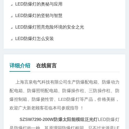
LED防爆灯的奥秘与应用
LED防爆灯的坚韧与智慧
LED防爆灯照亮危险环境的安全之光
LED防爆灯怎么安装
详细介绍
在线留言
上海言泉电气科技有限公司生产防爆配电箱、防爆动力
配电箱、防爆照明配电箱、防爆操作柱、三防操作柱、防
爆控制箱、防爆挠性管、
LED防爆灯等产品，价格美丽，
！
欢迎广大新老顾客莅临本司参观指导
SZSW7290-200W防爆太阳能模组泛光灯
LED防爆灯
是防爆灯的一种，其原理同防爆灯相同，只不过光源是LE