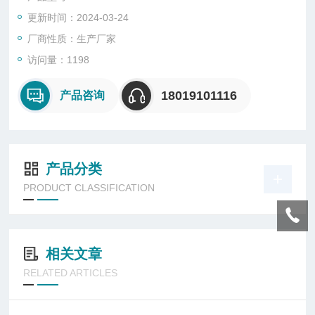
度。
更新时间：2024-03-24
厂商性质：生产厂家
访问量：1198
18019101116
产品咨询
产品分类
PRODUCT CLASSIFICATION
相关文章
RELATED ARTICLES