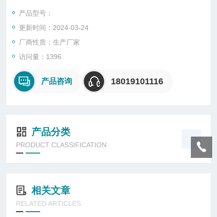
光LED是防爆灯具，特别是可携式防爆灯具的一种非常理想的电
产品型号：
光源。
更新时间：2024-03-24
厂商性质：生产厂家
访问量：1396
18019101116
产品咨询
产品分类
PRODUCT CLASSIFICATION
相关文章
RELATED ARTICLES