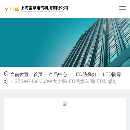
当前位置：
首页
-
产品中心
-
LED防爆灯
-
LED防爆
灯
-
SZSW7460-300W大功率LED洗煤车间LED防爆灯