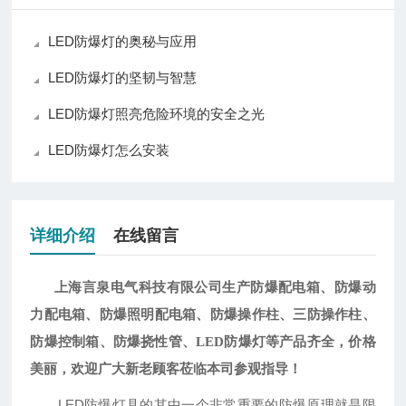
LED防爆灯的奥秘与应用
LED防爆灯的坚韧与智慧
LED防爆灯照亮危险环境的安全之光
LED防爆灯怎么安装
详细介绍
在线留言
上海言泉电气科技有限公司生产防爆配电箱、防爆动
力配电箱、防爆照明配电箱、防爆操作柱、三防操作柱、
防爆控制箱、防爆挠性管、
LED防爆灯等产品齐全，价格
美丽，欢迎广大新老顾客莅临本司参观指导
！
LED防爆灯具的其中一个非常重要的防爆原理就是限