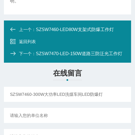
明。
SZSW7460-LED80W支架式防爆工作灯
上一个：
返回列表
SZSW7470-LED-150W道路三防泛光工作灯
下一个：
在线留言