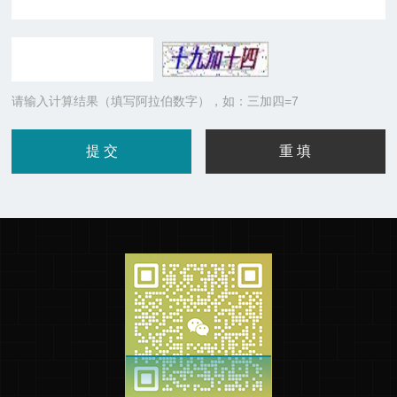
请输入计算结果（填写阿拉伯数字），如：三加四=7