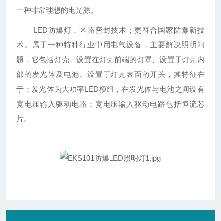
一种非常理想的电光源。
LED防爆灯，区路密封技术；更符合国家防爆新技
术。属于一种特种行业中用电气设备，主要解决照明问
题，它包括灯壳、设置在灯壳前端的灯罩、设置于灯壳内
部的发光体及电池、设置于灯壳表面的开关，其特征在
于：发光体为大功率LED模组，在发光体与电池之间设有
宽电压输入驱动电路；宽电压输入驱动电路包括恒流芯
片。