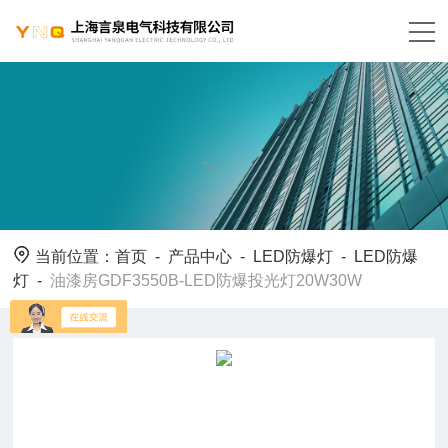
当前位置：
首页
-
产品中心
-
LED防爆灯
-
LED防爆
灯
-
油漆房GDF3550B-LED防爆投光灯20W30W