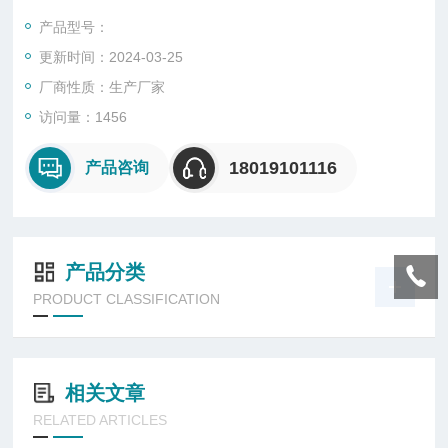
其他电子元件的使用寿命，保证灯具长期稳定可靠工作。
产品型号：
更新时间：2024-03-25
厂商性质：生产厂家
访问量：1456
18019101116
产品咨询
产品分类
PRODUCT CLASSIFICATION
相关文章
RELATED ARTICLES