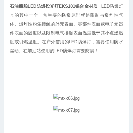
石油船舶LED防爆投光灯EKS101铝合金材质
LED防爆灯
具的其中一个非常重要的防爆原理就是限制与爆炸性气
体、爆炸性粉尘接触的外壳表面、零部件表面或电子元器
件表面的温度以及限制电气接触表面温度低于其小点燃温
度或引燃温度。在户外使用的LED防爆灯，需要使用防水
驱动。在加油站使用的LED防爆灯需要防震！