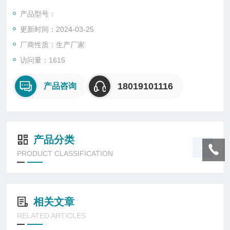
电气接触表面温度低于其小点燃温度或引燃温度。
产品型号：
更新时间：2024-03-25
厂商性质：生产厂家
访问量：1615
18019101116
产品咨询
产品分类
PRODUCT CLASSIFICATION
相关文章
RELATED ARTICLES