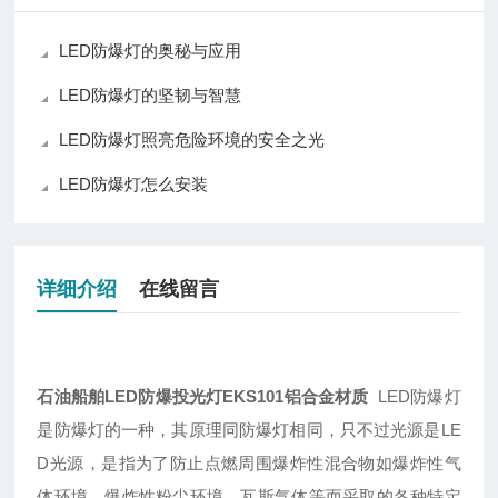
LED防爆灯的奥秘与应用
LED防爆灯的坚韧与智慧
LED防爆灯照亮危险环境的安全之光
LED防爆灯怎么安装
详细介绍
在线留言
石油船舶LED防爆投光灯EKS101铝合金材质
LED防爆灯
是防爆灯的一种，其原理同防爆灯相同，只不过光源是LE
D光源，是指为了防止点燃周围爆炸性混合物如爆炸性气
体环境、爆炸性粉尘环境、瓦斯气体等而采取的各种特定