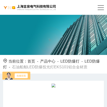
当前位置：
首页
-
产品中心
-
LED防爆灯
-
LED防爆
灯
-
石油船舶LED防爆投光灯EKS101铝合金材质