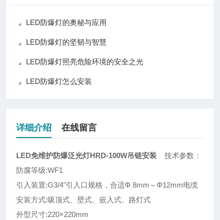
LED防爆灯的奥秘与应用
LED防爆灯的坚韧与智慧
LED防爆灯照亮危险环境的安全之光
LED防爆灯怎么安装
详细介绍
在线留言
LED免维护防爆泛光灯HRD-100W吊链安装
技术参数：
防腐等级:WF1
引入装置:G3/4"引入口规格，合适Φ 8mm～Φ12mm电缆
安装方式:吸顶式、壁式、嵌入式、路灯式
外型尺寸:220×220mm