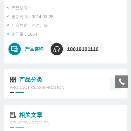
经过精心的布局设计，灯具安装，接线方便，维护简单，快捷。
产品型号：
更新时间：2024-03-25
厂商性质：生产厂家
访问量：1864
18019101116
产品咨询
产品分类
PRODUCT CLASSIFICATION
相关文章
RELATED ARTICLES