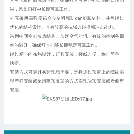
具有优良的耐腐蚀性能，确保灯具可在户外长期的日晒雨
淋，风吹雨打中长期可靠工作。
外壳采用高强度铝合金材料和防dan塑胶材料，并且经过
优化的结构设计。具有较高的抗强力碰撞和冲击能力。
采用中间空心散热结构。加速空气对流，有效的控制各部
件的温升，确保灯具能够长期稳定可靠工作。
经过精心的布局设计，灯具安装，接线方便，维护简单，
快捷。
安装方式可更具实际现场需要，选择通过顶盖上的螺纹实
现弯杆安装或采用吸顶支架的方式实现吸顶安装或者侧壁
安装。