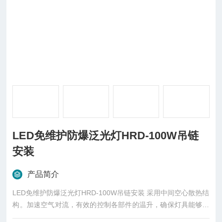
LED免维护防爆泛光灯HRD-100W吊链
安装
产品简介
LED免维护防爆泛光灯HRD-100W吊链安装 采用中间空心散热结
构。加速空气对流，有效的控制各部件的温升，确保灯具能够长
期稳定可靠工作。