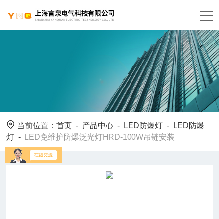
当前位置：
首页
-
产品中心
-
LED防爆灯
-
LED防爆
灯
-
LED免维护防爆泛光灯HRD-100W吊链安装