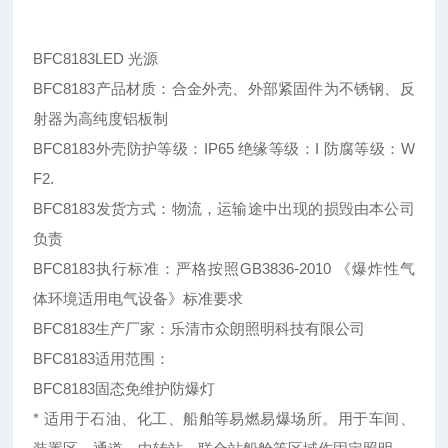
BFC8183LED 光源
BFC8183产品材质：合金外壳、外部紧固件为不锈钢、反
射器为高纯度铝板制
BFC8183外壳防护等级：IP65 绝缘等级：I 防腐等级：W
F2.
BFC8183发货方式：物流，运输途中出现的损毁由本公司
负责
BFC8183执行标准：严格按照GB3836-2010 《爆炸性气
体环境适用电气设备》标准要求
BFC8183生产厂家：乐清市众朗照明科技有限公司
BFC8183适用范围：
BFC8183固态免维护防爆灯
* 适用于石油、化工、船舶等易燃易爆场所。用于车间、