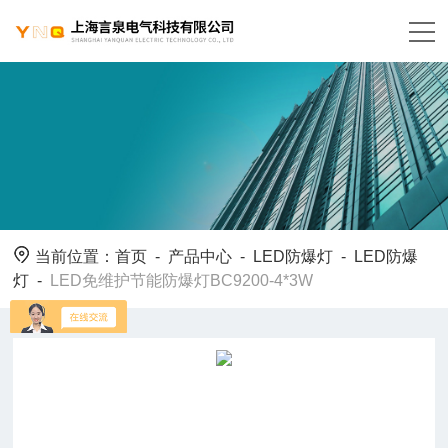
当前位置：
首页
-
产品中心
-
LED防爆灯
-
LED防爆
灯
-
LED免维护节能防爆灯BC9200-4*3W