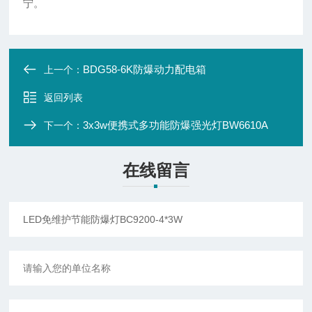
宁。
BDG58-6K防爆动力配电箱
上一个：
返回列表
3x3w便携式多功能防爆强光灯BW6610A
下一个：
在线留言