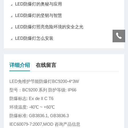
LED防爆灯的奥秘与应用
LED防爆灯的坚韧与智慧
LED防爆灯照亮危险环境的安全之光
LED防爆灯怎么安装
详细介绍
在线留言
LED免维护节能防爆灯BC9200-4*3W
型号：BC9200 系列 防护等级: IP66
防爆标志: Ex de II C T6
环境温度: -40℃ ~ +60℃
防爆标准: GB3836.1, GB3836.3
IEC60079-7:2007,MOD 咨询产品信息