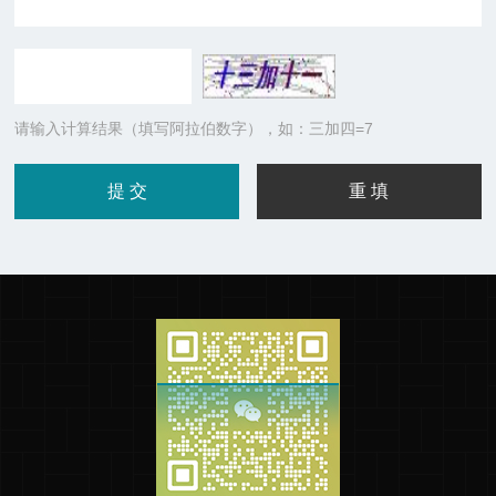
请输入计算结果（填写阿拉伯数字），如：三加四=7