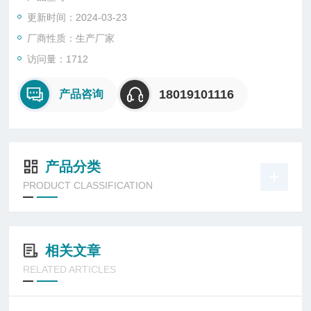
更新时间：2024-03-23
厂商性质：生产厂家
访问量：1712
18019101116
产品咨询
产品分类
PRODUCT CLASSIFICATION
相关文章
RELATED ARTICLES