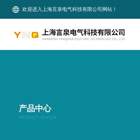
欢迎进入上海言泉电气科技有限公司网站！
产品中心
PRODUCT CENTER