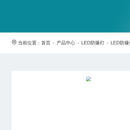
当前位置：
首页
-
产品中心
-
LED防爆灯
-
LED防爆