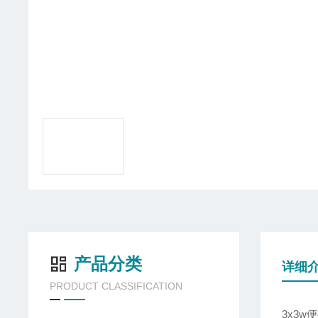
产品分类
详细
PRODUCT CLASSIFICATION
3x3w