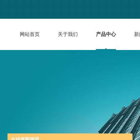
网站首页
关于我们
产品中心
新