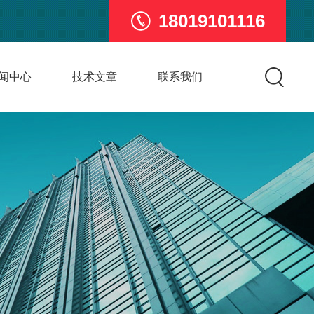
18019101116
闻中心
技术文章
联系我们