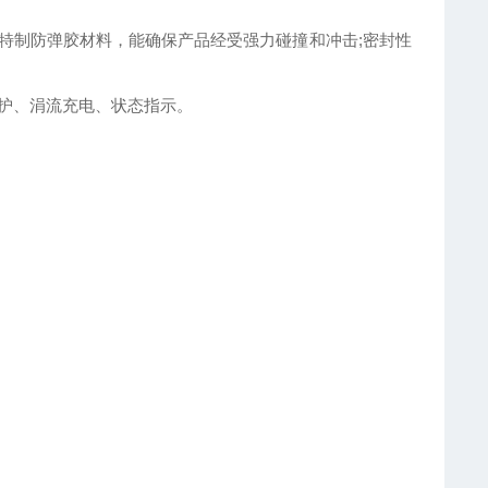
特制防弹胶材料，能确保产品经受强力碰撞和冲击;密封性
保护、涓流充电、状态指示。