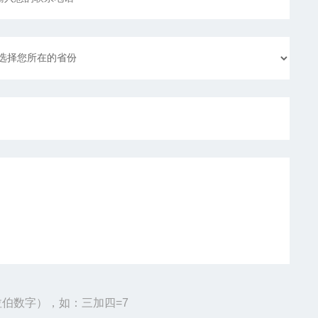
伯数字），如：三加四=7