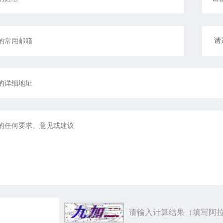
请输入计算结果（填写阿拉