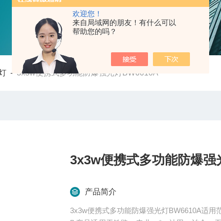
欢迎您！
来自局域网的朋友！有什么可以
帮助您的吗？
灯
-
3x3w便携式多功能防爆强光灯BW6610A
3x3w便携式多功能防爆强光
产品简介
3x3w便携式多功能防爆强光灯BW6610A适用范