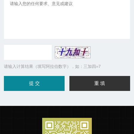
请输入计算结果（填写阿拉伯数字），如：三加四=7