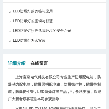
LED防爆灯的奥秘与应用
LED防爆灯的坚韧与智慧
LED防爆灯照亮危险环境的安全之光
LED防爆灯怎么安装
详细介绍
在线留言
上海言泉电气科技有限公司专业生产防爆配电箱，防
爆动力配电箱，防爆照明配电箱，防爆操作柱，防爆控制
LED防爆灯等产品，*，价格美丽，欢迎
箱，防爆挠性管，
广大新老顾客莅临本司参观指导！
水电站LED-ZY8340-30W壁挂式防爆泛光灯
，是为了