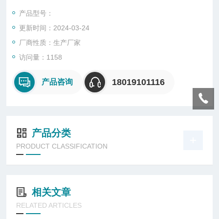
物如性气体环境、性粉尘环境、气体等而采取的各种特定措施的
产品型号：
灯具。
更新时间：2024-03-24
厂商性质：生产厂家
访问量：1158
18019101116
产品咨询
产品分类
PRODUCT CLASSIFICATION
相关文章
RELATED ARTICLES