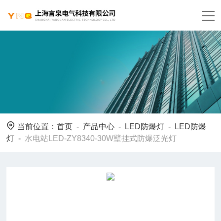
当前位置：
首页
-
产品中心
-
LED防爆灯
-
LED防爆
灯
-
水电站LED-ZY8340-30W壁挂式防爆泛光灯