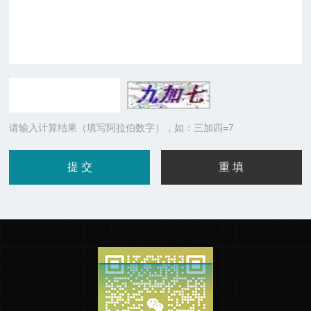
请输入计算结果（填写阿拉伯数字），如：三加四=7