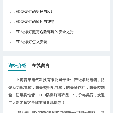
LED防爆灯的奥秘与应用
LED防爆灯的坚韧与智慧
LED防爆灯照亮危险环境的安全之光
LED防爆灯怎么安装
详细介绍
在线留言
上海言泉电气科技有限公司专业生产防爆配电箱，防
爆动力配电箱，防爆照明配电箱，防爆操作柱，防爆控制
LED防爆灯等产品，*，价格美丽，欢迎
箱，防爆挠性管，
广大新老顾客莅临本司参观指导！
加油站LED-120W吸顶式防爆投光灯/型号规格
，其