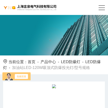
当前位置：
首页
-
产品中心
-
LED防爆灯
-
LED防爆
灯
-
加油站LED-120W吸顶式防爆投光灯/型号规格