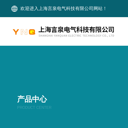
欢迎进入上海言泉电气科技有限公司网站！
产品中心
PRODUCT CENTER