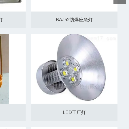
灯
BAJ52防爆应急灯
LED工厂灯