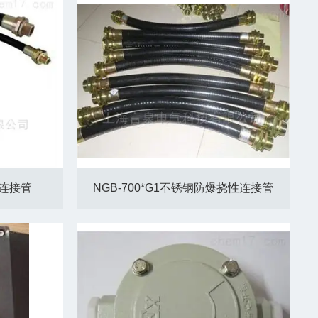
性连接管
NGB-700*G1不锈钢防爆挠性连接管