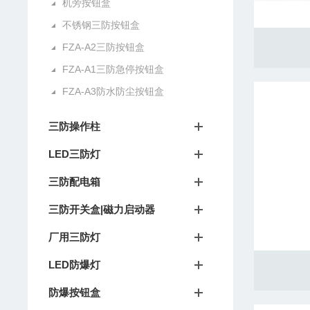
机旁按钮盒
不锈钢三防按钮盒
FZA-A2三防按钮盒
FZA-A1三防急停按钮盒
FZA-A3防水防尘按钮盒
三防操作柱
LED三防灯
三防配电箱
三防开关盒|磁力启动器
厂用三防灯
LED防爆灯
防爆按钮盒