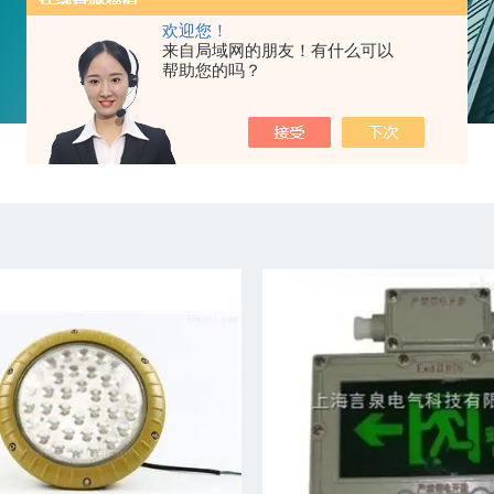
欢迎您！
来自局域网的朋友！有什么可以
帮助您的吗？