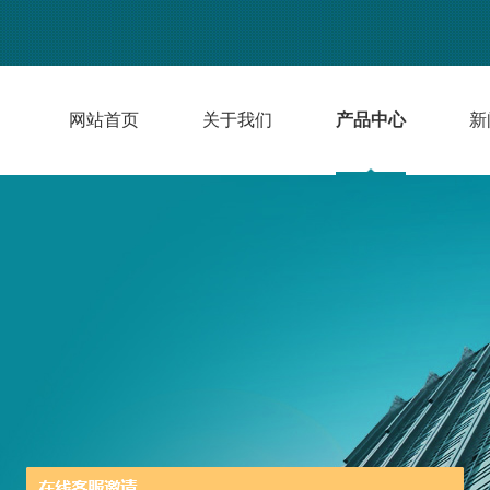
网站首页
关于我们
产品中心
新