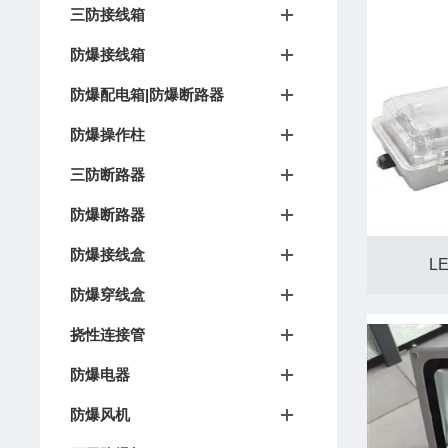
三防接线箱
防爆接线箱
防爆配电箱|防爆断路器
防爆操作柱
三防断路器
防爆断路器
防爆接线盒
L
防爆穿线盒
挠性连接管
防爆电器
防爆风机