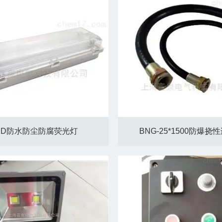
ED防水防尘防腐荧光灯
BNG-25*1500防爆挠