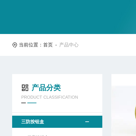
当前位置：
首页
-
产品中心
产品分类
PRODUCT CLASSIFICATION
三防按钮盒