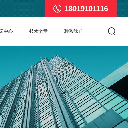
18019101116
闻中心
技术文章
联系我们