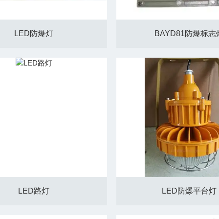
LED防爆灯
BAYD81防爆标志
LED路灯
LED防爆平台灯