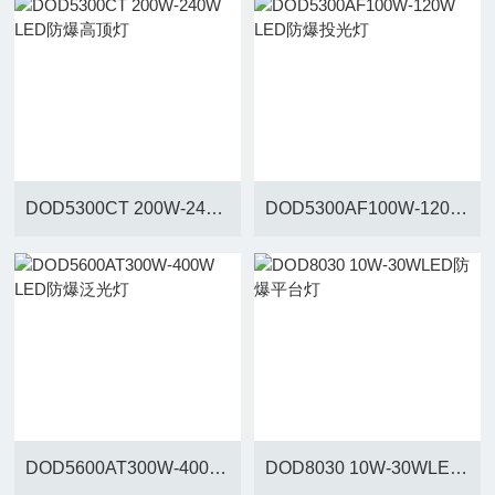
DOD5300CT 200W-240W LED防爆高顶灯
DOD5300AF100W-120W LED防爆投光灯
DOD5600AT300W-400W LED防爆泛光灯
DOD8030 10W-30WLED防爆平台灯