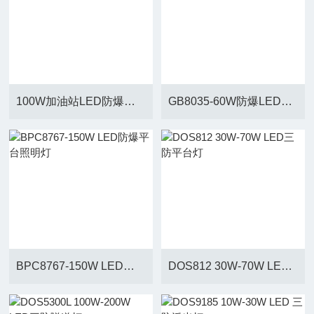
100W加油站LED防爆灯投光灯
GB8035-60W防爆LED道路照明灯
BPC8767-150W LED防爆平台照明灯
DOS812 30W-70W LED三防平台灯