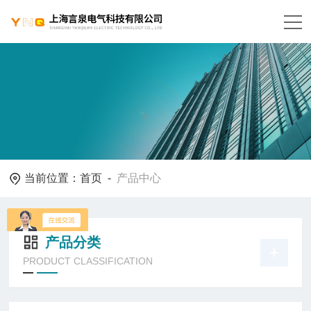
当前位置：
首页
-
产品中心
产品分类
PRODUCT CLASSIFICATION