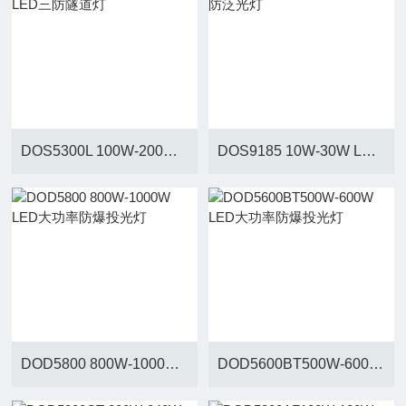
DOS5300L 100W-200W LED三防隧道灯
DOS9185 10W-30W LED 三防泛光灯
DOD5800 800W-1000W LED大功率防爆投光灯
DOD5600BT500W-600W LED大功率防爆投光灯