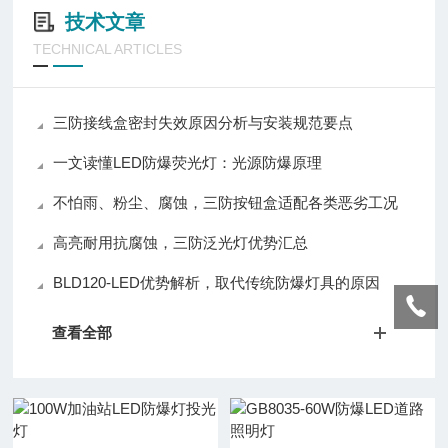
技术文章
TECHNICAL ARTICLES
三防接线盒密封失效原因分析与安装规范要点
一文读懂LED防爆荧光灯：光源防爆原理
不怕雨、粉尘、腐蚀，三防按钮盒适配各类恶劣工况
高亮耐用抗腐蚀，三防泛光灯优势汇总
BLD120-LED优势解析，取代传统防爆灯具的原因
查看全部