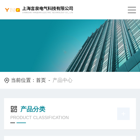
当前位置：
首页
-
产品中心
产品分类
PRODUCT CLASSIFICATION