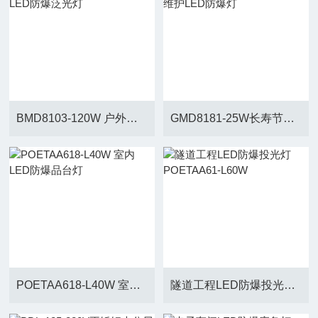
BMD8103-120W 户外化工LED防爆泛光灯
GMD8181-25W长寿节能免维护LED防爆灯
POETAA618-L40W 室内LED防爆品台灯
隧道工程LED防爆投光灯POETAA61-L60W