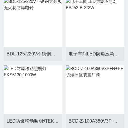
BDL-125-220V不锈钢大分贝无火花防爆电铃
电子车间LED防爆应急灯BAJ52-B-2*3W
LED防爆移动照明灯EKS6130-1000W
BCD-Z-100A380V3P+N+PE防爆插座装置厂商