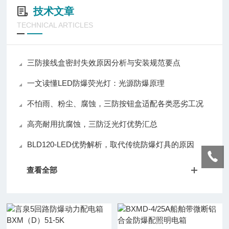
技术文章
TECHNICAL ARTICLES
三防接线盒密封失效原因分析与安装规范要点
一文读懂LED防爆荧光灯：光源防爆原理
不怕雨、粉尘、腐蚀，三防按钮盒适配各类恶劣工况
高亮耐用抗腐蚀，三防泛光灯优势汇总
BLD120-LED优势解析，取代传统防爆灯具的原因
查看全部