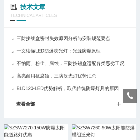
技术文章
TECHNICAL ARTICLES
三防接线盒密封失效原因分析与安装规范要点
一文读懂LED防爆荧光灯：光源防爆原理
不怕雨、粉尘、腐蚀，三防按钮盒适配各类恶劣工况
高亮耐用抗腐蚀，三防泛光灯优势汇总
BLD120-LED优势解析，取代传统防爆灯具的原因
查看全部