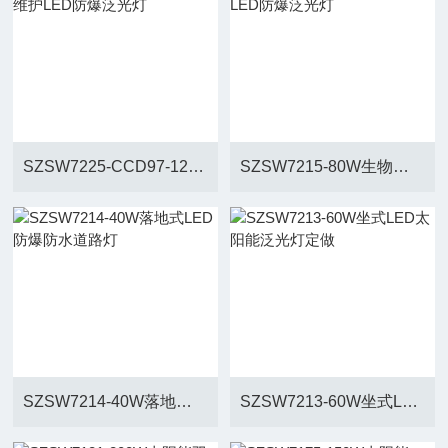
SZSW7225-CCD97-120W免维护LED防爆泛光灯
SZSW7215-80W生物制药厂LED防爆泛光灯
SZSW7214-40W落地式LED防爆防水道路灯
SZSW7213-60W坐式LED太阳能泛光灯定做