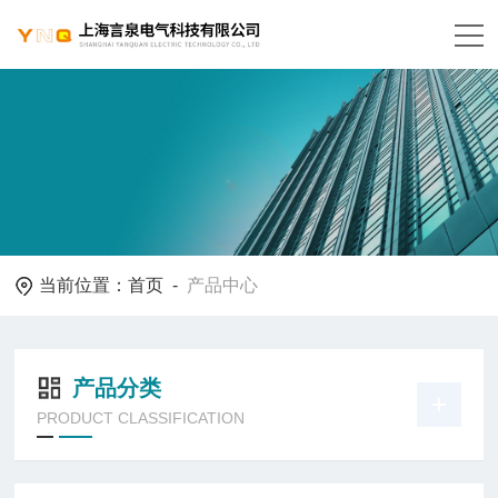
当前位置：
首页
-
产品中心
产品分类
PRODUCT CLASSIFICATION