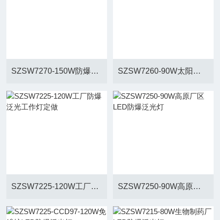
SZSW7270-150W防爆太阳能道路灯优惠
SZSW7260-90W太阳能防爆模组泛光灯
SZSW7225-120W工厂防爆泛光工作灯定做
SZSW7250-90W高原厂区LED防爆泛光灯