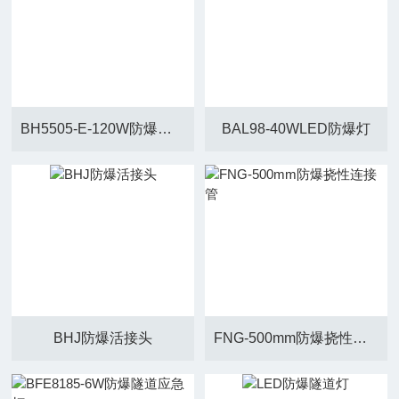
BH5505-E-120W防爆投光道路灯
BAL98-40WLED防爆灯
BHJ防爆活接头
FNG-500mm防爆挠性连接管