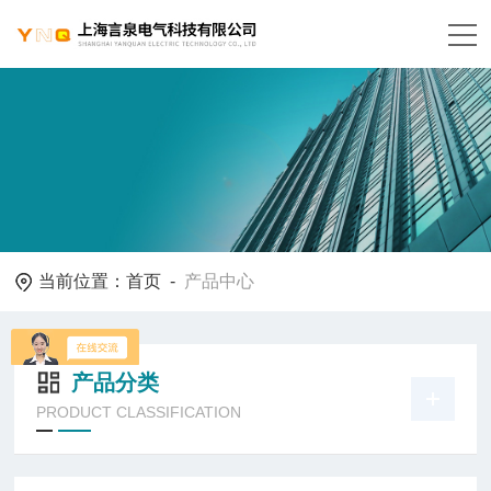
当前位置：
首页
-
产品中心
产品分类
PRODUCT CLASSIFICATION