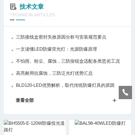
技术文章
TECHNICAL ARTICLES
三防接线盒密封失效原因分析与安装规范要点
一文读懂LED防爆荧光灯：光源防爆原理
不怕雨、粉尘、腐蚀，三防按钮盒适配各类恶劣工况
高亮耐用抗腐蚀，三防泛光灯优势汇总
BLD120-LED优势解析，取代传统防爆灯具的原因
查看全部